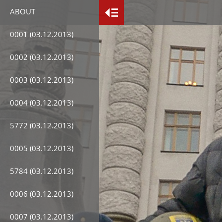
ABOUT
0001 (03.12.2013)
0002 (03.12.2013)
0003 (03.12.2013)
0004 (03.12.2013)
5772 (03.12.2013)
0005 (03.12.2013)
5784 (03.12.2013)
0006 (03.12.2013)
0007 (03.12.2013)