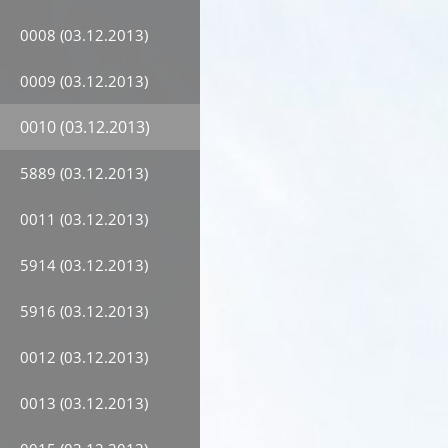
0008 (03.12.2013)
0009 (03.12.2013)
0010 (03.12.2013)
5889 (03.12.2013)
0011 (03.12.2013)
5914 (03.12.2013)
5916 (03.12.2013)
0012 (03.12.2013)
0013 (03.12.2013)