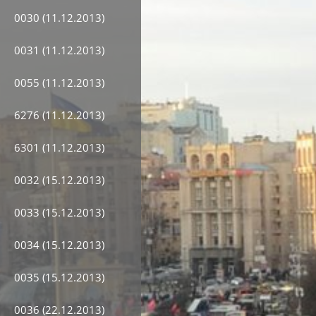
0030 (11.12.2013)
0031 (11.12.2013)
0055 (11.12.2013)
6276 (11.12.2013)
6301 (11.12.2013)
0032 (15.12.2013)
0033 (15.12.2013)
0034 (15.12.2013)
0035 (15.12.2013)
0036 (22.12.2013)