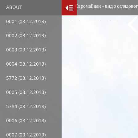
Євромайдан - вид з оглядовог
ABOUT
0001 (03.12.2013)
0002 (03.12.2013)
0003 (03.12.2013)
0004 (03.12.2013)
5772 (03.12.2013)
0005 (03.12.2013)
5784 (03.12.2013)
0006 (03.12.2013)
0007 (03.12.2013)