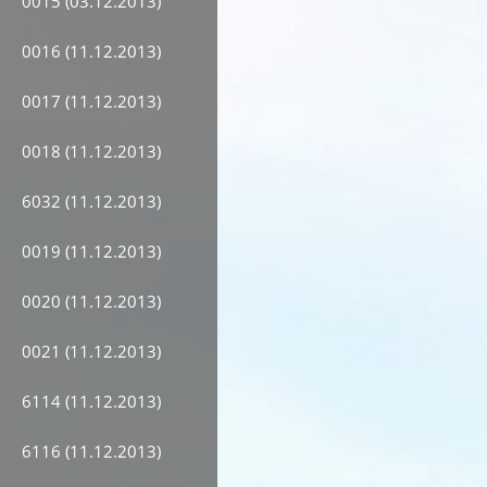
0015 (03.12.2013)
0016 (11.12.2013)
0017 (11.12.2013)
0018 (11.12.2013)
6032 (11.12.2013)
0019 (11.12.2013)
0020 (11.12.2013)
0021 (11.12.2013)
6114 (11.12.2013)
6116 (11.12.2013)