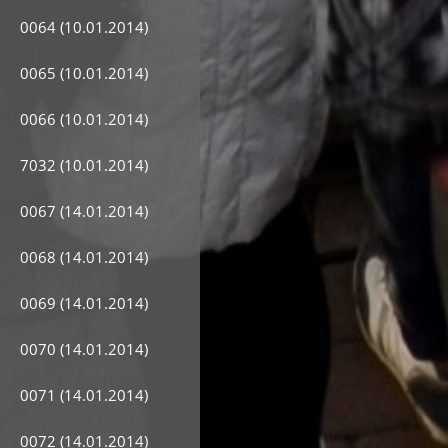
0064 (10.01.2014)
0065 (10.01.2014)
0066 (10.01.2014)
7032 (10.01.2014)
0067 (14.01.2014)
0068 (14.01.2014)
0069 (14.01.2014)
0070 (14.01.2014)
0071 (14.01.2014)
0072 (14.01.2014)