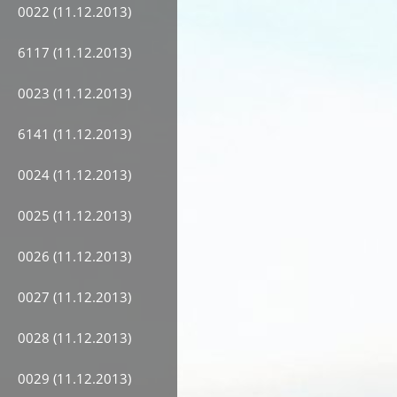
0022 (11.12.2013)
6117 (11.12.2013)
0023 (11.12.2013)
6141 (11.12.2013)
0024 (11.12.2013)
0025 (11.12.2013)
0026 (11.12.2013)
0027 (11.12.2013)
0028 (11.12.2013)
0029 (11.12.2013)