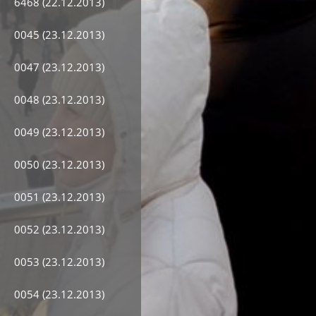
6468 (22.12.2013)
0045 (23.12.2013)
0047 (23.12.2013)
0048 (23.12.2013)
0049 (23.12.2013)
0050 (23.12.2013)
0051 (23.12.2013)
0052 (23.12.2013)
0053 (23.12.2013)
0054 (23.12.2013)