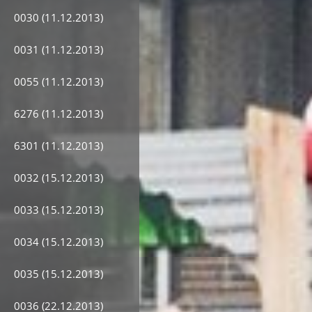
0030 (11.12.2013)
0031 (11.12.2013)
0055 (11.12.2013)
6276 (11.12.2013)
6301 (11.12.2013)
0032 (15.12.2013)
0033 (15.12.2013)
0034 (15.12.2013)
0035 (15.12.2013)
0036 (22.12.2013)