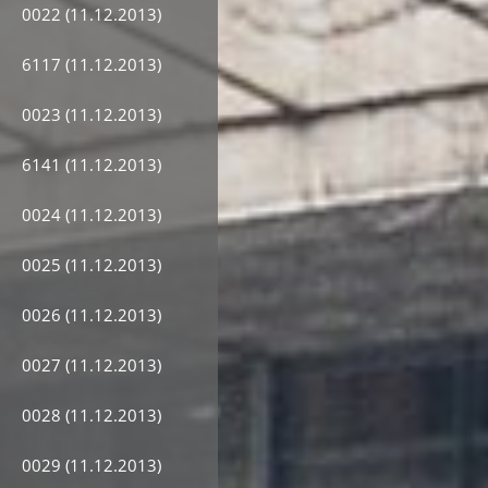
0022 (11.12.2013)
6117 (11.12.2013)
0023 (11.12.2013)
6141 (11.12.2013)
0024 (11.12.2013)
0025 (11.12.2013)
0026 (11.12.2013)
0027 (11.12.2013)
0028 (11.12.2013)
0029 (11.12.2013)