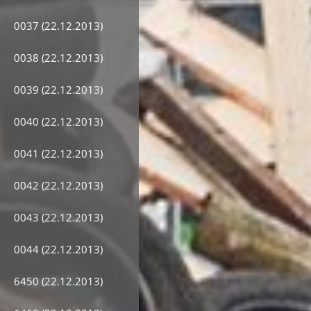
0037 (22.12.2013)
0038 (22.12.2013)
0039 (22.12.2013)
0040 (22.12.2013)
0041 (22.12.2013)
0042 (22.12.2013)
0043 (22.12.2013)
0044 (22.12.2013)
6450 (22.12.2013)