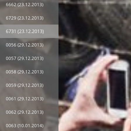
6662 (23.12.2013)
6729 (23.12.2013)
6731 (23.12.2013)
0056 (29.12.2013)
0057 (29.12.2013)
0058 (29.12.2013)
0059 (29.12.2013)
0061 (29.12.2013)
0062 (29.12.2013)
0063 (10.01.2014)