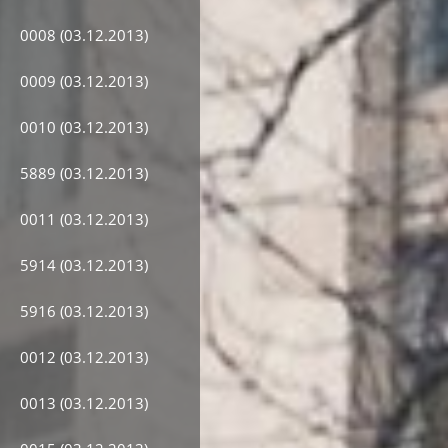
0008 (03.12.2013)
0009 (03.12.2013)
0010 (03.12.2013)
5889 (03.12.2013)
0011 (03.12.2013)
5914 (03.12.2013)
5916 (03.12.2013)
0012 (03.12.2013)
0013 (03.12.2013)