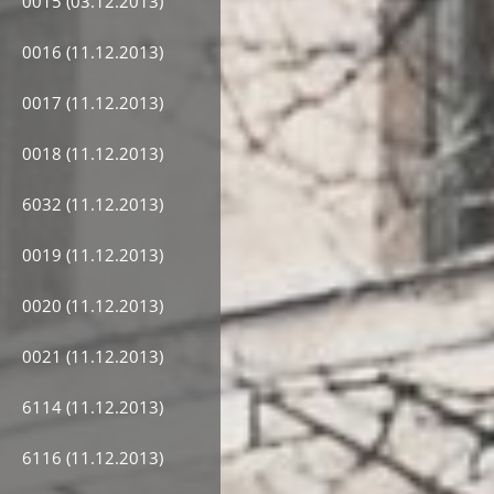
0015 (03.12.2013)
0016 (11.12.2013)
0017 (11.12.2013)
0018 (11.12.2013)
6032 (11.12.2013)
0019 (11.12.2013)
0020 (11.12.2013)
0021 (11.12.2013)
6114 (11.12.2013)
6116 (11.12.2013)