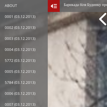
Барикада біля Будинку пр
ABOUT
0001 (03.12.2013)
0002 (03.12.2013)
0003 (03.12.2013)
0004 (03.12.2013)
5772 (03.12.2013)
0005 (03.12.2013)
5784 (03.12.2013)
0006 (03.12.2013)
0007 (03.12.2013)