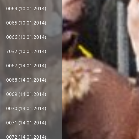
0064 (10.01.2014)
0065 (10.01.2014)
0066 (10.01.2014)
7032 (10.01.2014)
0067 (14.01.2014)
0068 (14.01.2014)
0069 (14.01.2014)
0070 (14.01.2014)
0071 (14.01.2014)
0072 (14.01.2014)