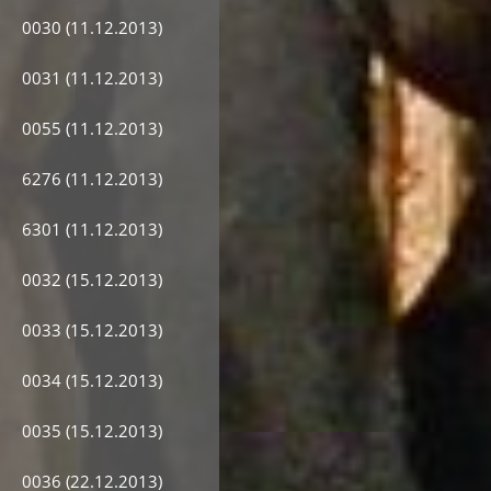
0030 (11.12.2013)
0031 (11.12.2013)
0055 (11.12.2013)
6276 (11.12.2013)
6301 (11.12.2013)
0032 (15.12.2013)
0033 (15.12.2013)
0034 (15.12.2013)
0035 (15.12.2013)
0036 (22.12.2013)