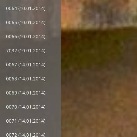
0064 (10.01.2014)
0065 (10.01.2014)
0066 (10.01.2014)
7032 (10.01.2014)
0067 (14.01.2014)
0068 (14.01.2014)
0069 (14.01.2014)
0070 (14.01.2014)
0071 (14.01.2014)
0072 (14.01.2014)