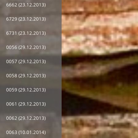
6662 (23.12.2013)
6729 (23.12.2013)
6731 (23.12.2013)
0056 (29.12.2013)
0057 (29.12.2013)
0058 (29.12.2013)
0059 (29.12.2013)
0061 (29.12.2013)
0062 (29.12.2013)
0063 (10.01.2014)