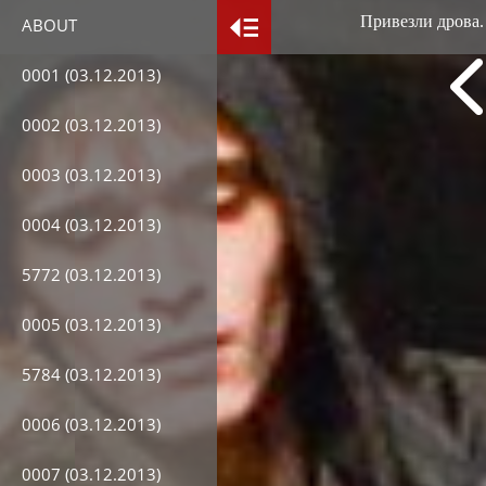
Привезли дрова.
ABOUT
0001 (03.12.2013)
0002 (03.12.2013)
0003 (03.12.2013)
0004 (03.12.2013)
5772 (03.12.2013)
0005 (03.12.2013)
5784 (03.12.2013)
0006 (03.12.2013)
0007 (03.12.2013)