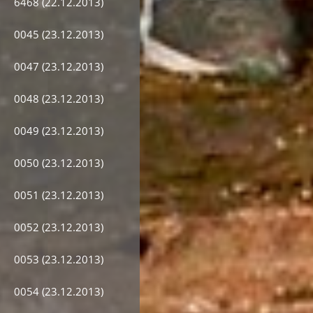
6468 (22.12.2013)
0045 (23.12.2013)
0047 (23.12.2013)
0048 (23.12.2013)
0049 (23.12.2013)
0050 (23.12.2013)
0051 (23.12.2013)
0052 (23.12.2013)
0053 (23.12.2013)
0054 (23.12.2013)