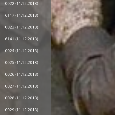
0022 (11.12.2013)
6117 (11.12.2013)
0023 (11.12.2013)
6141 (11.12.2013)
0024 (11.12.2013)
0025 (11.12.2013)
0026 (11.12.2013)
0027 (11.12.2013)
0028 (11.12.2013)
0029 (11.12.2013)