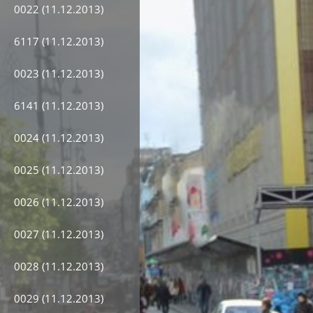
0022 (11.12.2013)
6117 (11.12.2013)
0023 (11.12.2013)
6141 (11.12.2013)
0024 (11.12.2013)
0025 (11.12.2013)
0026 (11.12.2013)
0027 (11.12.2013)
0028 (11.12.2013)
0029 (11.12.2013)