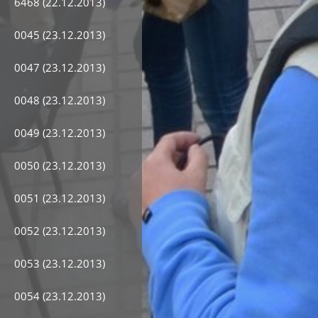
6468 (22.12.2013)
0045 (23.12.2013)
0047 (23.12.2013)
0048 (23.12.2013)
0049 (23.12.2013)
0050 (23.12.2013)
0051 (23.12.2013)
0052 (23.12.2013)
0053 (23.12.2013)
0054 (23.12.2013)