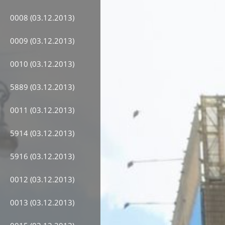
0008 (03.12.2013)
0009 (03.12.2013)
0010 (03.12.2013)
5889 (03.12.2013)
0011 (03.12.2013)
5914 (03.12.2013)
5916 (03.12.2013)
0012 (03.12.2013)
0013 (03.12.2013)