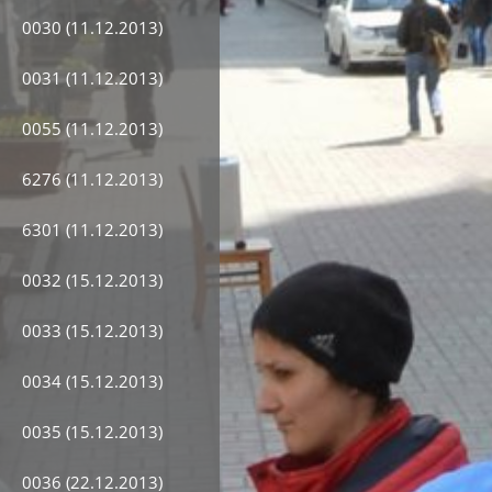
0030 (11.12.2013)
0031 (11.12.2013)
0055 (11.12.2013)
6276 (11.12.2013)
6301 (11.12.2013)
0032 (15.12.2013)
0033 (15.12.2013)
0034 (15.12.2013)
0035 (15.12.2013)
0036 (22.12.2013)