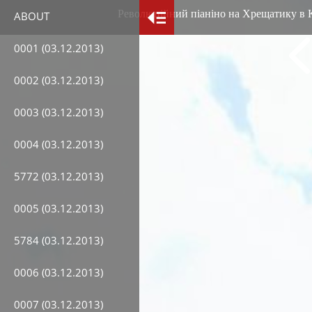
Революційний піаніно на Хрещатику в Ки
ABOUT
0001 (03.12.2013)
0002 (03.12.2013)
0003 (03.12.2013)
0004 (03.12.2013)
5772 (03.12.2013)
0005 (03.12.2013)
5784 (03.12.2013)
0006 (03.12.2013)
0007 (03.12.2013)