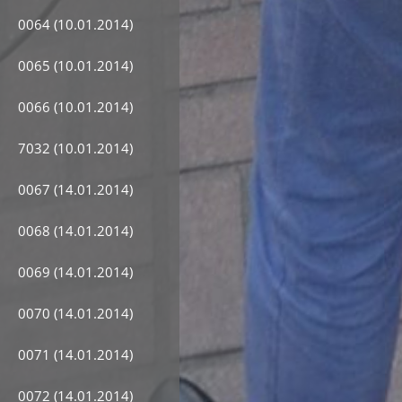
0064 (10.01.2014)
0065 (10.01.2014)
0066 (10.01.2014)
7032 (10.01.2014)
0067 (14.01.2014)
0068 (14.01.2014)
0069 (14.01.2014)
0070 (14.01.2014)
0071 (14.01.2014)
0072 (14.01.2014)