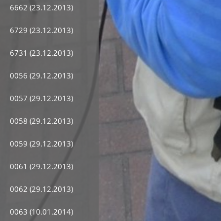
6662 (23.12.2013)
6729 (23.12.2013)
6731 (23.12.2013)
0056 (29.12.2013)
0057 (29.12.2013)
0058 (29.12.2013)
0059 (29.12.2013)
0061 (29.12.2013)
0062 (29.12.2013)
0063 (10.01.2014)