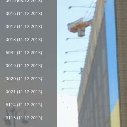
0015 (03.12.2013)
0016 (11.12.2013)
0017 (11.12.2013)
0018 (11.12.2013)
6032 (11.12.2013)
0019 (11.12.2013)
0020 (11.12.2013)
0021 (11.12.2013)
6114 (11.12.2013)
6116 (11.12.2013)