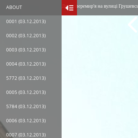
Друге перемир'я на вулиці Грушевськ
ABOUT
0001 (03.12.2013)
0002 (03.12.2013)
0003 (03.12.2013)
0004 (03.12.2013)
5772 (03.12.2013)
0005 (03.12.2013)
5784 (03.12.2013)
0006 (03.12.2013)
0007 (03.12.2013)