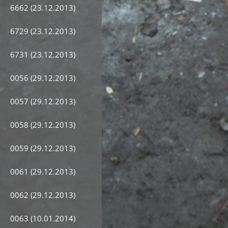
6662 (23.12.2013)
6729 (23.12.2013)
6731 (23.12.2013)
0056 (29.12.2013)
0057 (29.12.2013)
0058 (29.12.2013)
0059 (29.12.2013)
0061 (29.12.2013)
0062 (29.12.2013)
0063 (10.01.2014)