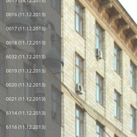
0015 (03.12.2013)
0016 (11.12.2013)
0017 (11.12.2013)
0018 (11.12.2013)
6032 (11.12.2013)
0019 (11.12.2013)
0020 (11.12.2013)
0021 (11.12.2013)
6114 (11.12.2013)
6116 (11.12.2013)