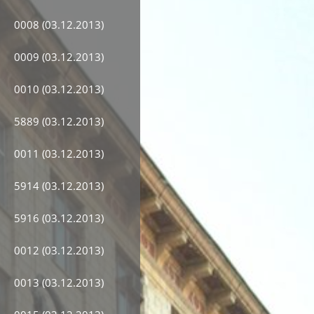
0008 (03.12.2013)
0009 (03.12.2013)
0010 (03.12.2013)
5889 (03.12.2013)
0011 (03.12.2013)
5914 (03.12.2013)
5916 (03.12.2013)
0012 (03.12.2013)
0013 (03.12.2013)