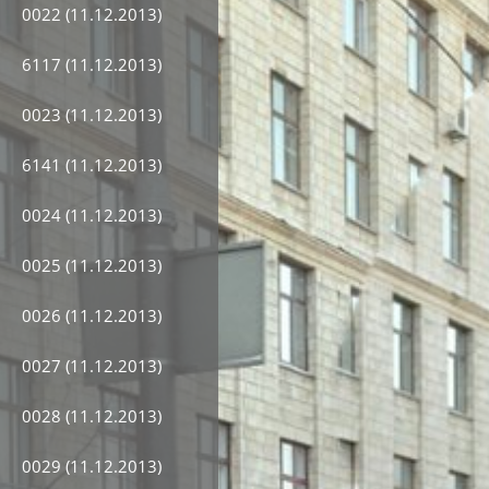
0022 (11.12.2013)
6117 (11.12.2013)
0023 (11.12.2013)
6141 (11.12.2013)
0024 (11.12.2013)
0025 (11.12.2013)
0026 (11.12.2013)
0027 (11.12.2013)
0028 (11.12.2013)
0029 (11.12.2013)