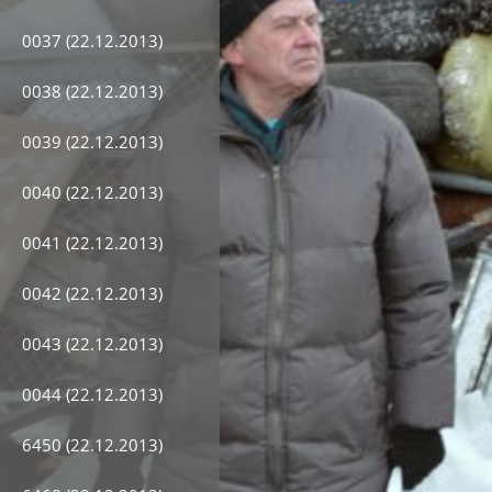
0037 (22.12.2013)
0038 (22.12.2013)
0039 (22.12.2013)
0040 (22.12.2013)
0041 (22.12.2013)
0042 (22.12.2013)
0043 (22.12.2013)
0044 (22.12.2013)
6450 (22.12.2013)