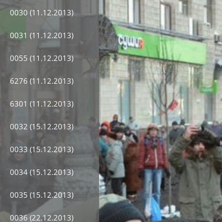
0030 (11.12.2013)
0031 (11.12.2013)
0055 (11.12.2013)
6276 (11.12.2013)
6301 (11.12.2013)
0032 (15.12.2013)
0033 (15.12.2013)
0034 (15.12.2013)
0035 (15.12.2013)
0036 (22.12.2013)