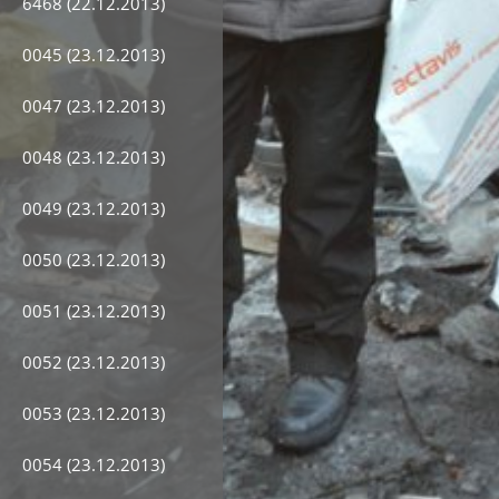
6468 (22.12.2013)
0045 (23.12.2013)
0047 (23.12.2013)
0048 (23.12.2013)
0049 (23.12.2013)
0050 (23.12.2013)
0051 (23.12.2013)
0052 (23.12.2013)
0053 (23.12.2013)
0054 (23.12.2013)