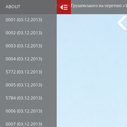
Вулиця Грушевського на перетині з 
ABOUT
0001 (03.12.2013)
0002 (03.12.2013)
0003 (03.12.2013)
0004 (03.12.2013)
5772 (03.12.2013)
0005 (03.12.2013)
5784 (03.12.2013)
0006 (03.12.2013)
0007 (03.12.2013)