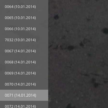
0064 (10.01.2014)
0065 (10.01.2014)
0066 (10.01.2014)
7032 (10.01.2014)
0067 (14.01.2014)
0068 (14.01.2014)
0069 (14.01.2014)
0070 (14.01.2014)
0071 (14.01.2014)
0072 (14.01.2014)