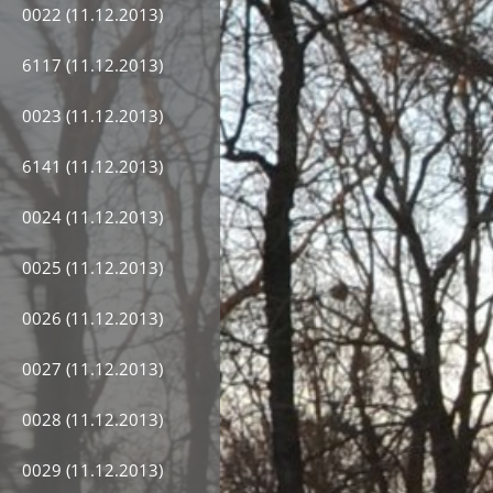
0022 (11.12.2013)
6117 (11.12.2013)
0023 (11.12.2013)
6141 (11.12.2013)
0024 (11.12.2013)
0025 (11.12.2013)
0026 (11.12.2013)
0027 (11.12.2013)
0028 (11.12.2013)
0029 (11.12.2013)