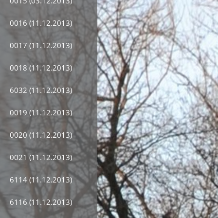
0015 (03.12.2013)
0016 (11.12.2013)
0017 (11.12.2013)
0018 (11.12.2013)
6032 (11.12.2013)
0019 (11.12.2013)
0020 (11.12.2013)
0021 (11.12.2013)
6114 (11.12.2013)
6116 (11.12.2013)