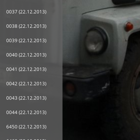
0037 (22.12.2013)
0038 (22.12.2013)
0039 (22.12.2013)
0040 (22.12.2013)
0041 (22.12.2013)
0042 (22.12.2013)
0043 (22.12.2013)
0044 (22.12.2013)
6450 (22.12.2013)