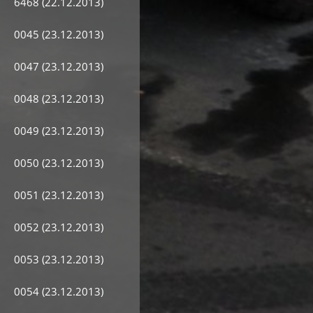
6468 (22.12.2013)
0045 (23.12.2013)
0047 (23.12.2013)
0048 (23.12.2013)
0049 (23.12.2013)
0050 (23.12.2013)
0051 (23.12.2013)
0052 (23.12.2013)
0053 (23.12.2013)
0054 (23.12.2013)