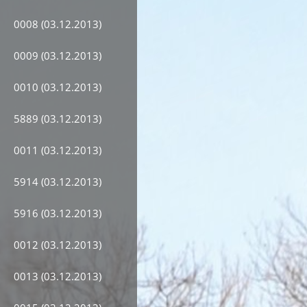
0008 (03.12.2013)
0009 (03.12.2013)
0010 (03.12.2013)
5889 (03.12.2013)
0011 (03.12.2013)
5914 (03.12.2013)
5916 (03.12.2013)
0012 (03.12.2013)
0013 (03.12.2013)