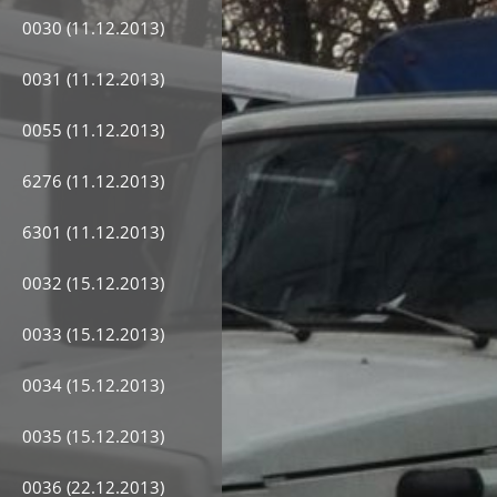
0030 (11.12.2013)
0031 (11.12.2013)
0055 (11.12.2013)
6276 (11.12.2013)
6301 (11.12.2013)
0032 (15.12.2013)
0033 (15.12.2013)
0034 (15.12.2013)
0035 (15.12.2013)
0036 (22.12.2013)