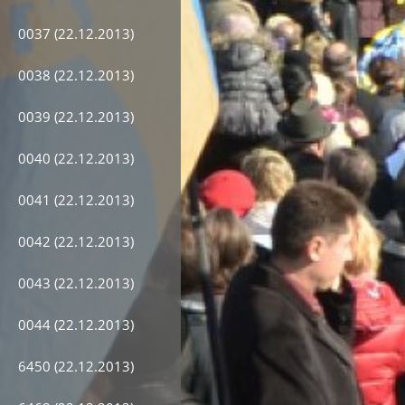
0037 (22.12.2013)
0038 (22.12.2013)
0039 (22.12.2013)
0040 (22.12.2013)
0041 (22.12.2013)
0042 (22.12.2013)
0043 (22.12.2013)
0044 (22.12.2013)
6450 (22.12.2013)