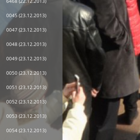
6468 (22.12.2013)
0045 (23.12.2013)
0047 (23.12.2013)
0048 (23.12.2013)
0049 (23.12.2013)
0050 (23.12.2013)
0051 (23.12.2013)
0052 (23.12.2013)
0053 (23.12.2013)
0054 (23.12.2013)