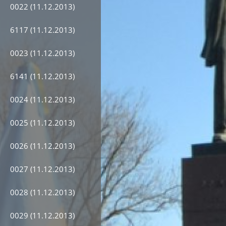
0022 (11.12.2013)
6117 (11.12.2013)
0023 (11.12.2013)
6141 (11.12.2013)
0024 (11.12.2013)
0025 (11.12.2013)
0026 (11.12.2013)
0027 (11.12.2013)
0028 (11.12.2013)
0029 (11.12.2013)