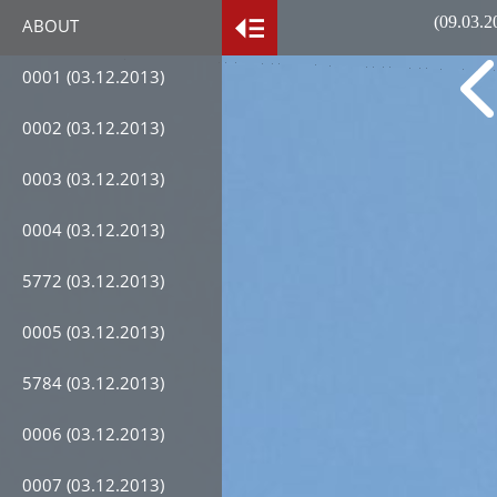
(09.03.
ABOUT
0001 (03.12.2013)
0002 (03.12.2013)
0003 (03.12.2013)
0004 (03.12.2013)
5772 (03.12.2013)
0005 (03.12.2013)
5784 (03.12.2013)
0006 (03.12.2013)
0007 (03.12.2013)