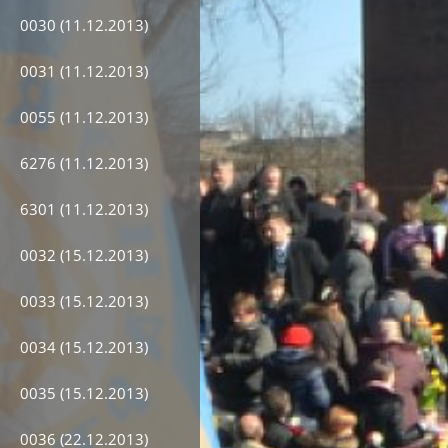
0030 (11.12.2013)
0031 (11.12.2013)
0055 (11.12.2013)
6276 (11.12.2013)
6301 (11.12.2013)
0032 (15.12.2013)
0033 (15.12.2013)
0034 (15.12.2013)
0035 (15.12.2013)
0036 (22.12.2013)