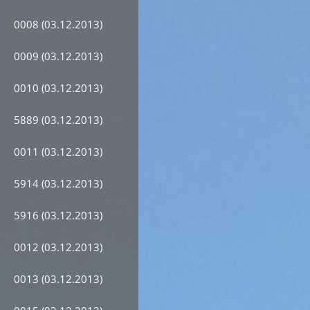
0008 (03.12.2013)
0009 (03.12.2013)
0010 (03.12.2013)
5889 (03.12.2013)
0011 (03.12.2013)
5914 (03.12.2013)
5916 (03.12.2013)
0012 (03.12.2013)
0013 (03.12.2013)