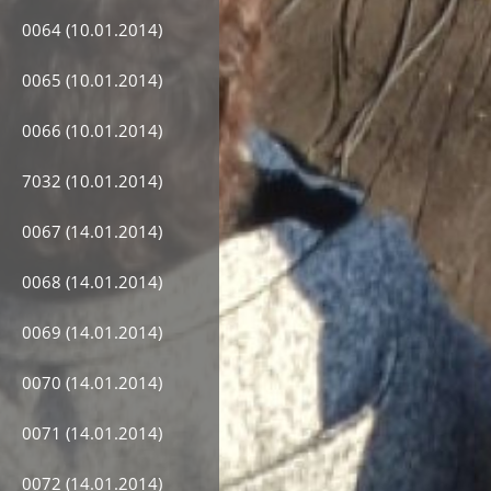
0064 (10.01.2014)
0065 (10.01.2014)
0066 (10.01.2014)
7032 (10.01.2014)
0067 (14.01.2014)
0068 (14.01.2014)
0069 (14.01.2014)
0070 (14.01.2014)
0071 (14.01.2014)
0072 (14.01.2014)