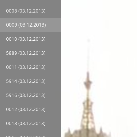
0008 (03.12.2013)
0009 (03.12.2013)
0010 (03.12.2013)
5889 (03.12.2013)
0011 (03.12.2013)
5914 (03.12.2013)
5916 (03.12.2013)
0012 (03.12.2013)
0013 (03.12.2013)