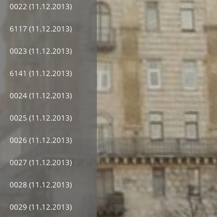
0022 (11.12.2013)
6117 (11.12.2013)
0023 (11.12.2013)
6141 (11.12.2013)
0024 (11.12.2013)
0025 (11.12.2013)
0026 (11.12.2013)
0027 (11.12.2013)
0028 (11.12.2013)
0029 (11.12.2013)