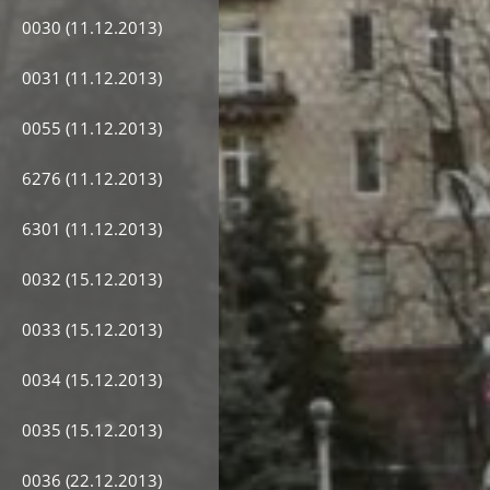
0030 (11.12.2013)
0031 (11.12.2013)
0055 (11.12.2013)
6276 (11.12.2013)
6301 (11.12.2013)
0032 (15.12.2013)
0033 (15.12.2013)
0034 (15.12.2013)
0035 (15.12.2013)
0036 (22.12.2013)