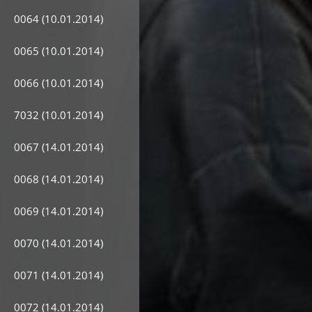
0064 (10.01.2014)
0065 (10.01.2014)
0066 (10.01.2014)
7032 (10.01.2014)
0067 (14.01.2014)
0068 (14.01.2014)
0069 (14.01.2014)
0070 (14.01.2014)
0071 (14.01.2014)
0072 (14.01.2014)