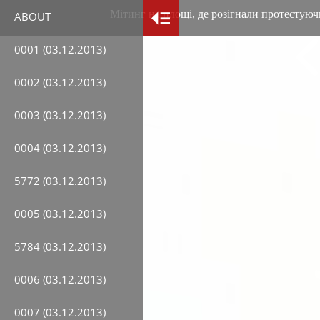
Мітинг на площі, де розігнали протестуюч
ABOUT
0001 (03.12.2013)
0002 (03.12.2013)
0003 (03.12.2013)
0004 (03.12.2013)
5772 (03.12.2013)
0005 (03.12.2013)
5784 (03.12.2013)
0006 (03.12.2013)
0007 (03.12.2013)