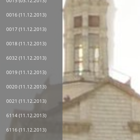
0015 (03.12.2013)
0016 (11.12.2013)
0017 (11.12.2013)
0018 (11.12.2013)
6032 (11.12.2013)
0019 (11.12.2013)
0020 (11.12.2013)
0021 (11.12.2013)
6114 (11.12.2013)
6116 (11.12.2013)