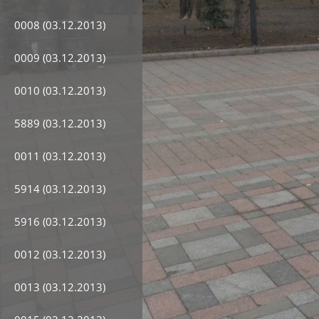
0008 (03.12.2013)
0009 (03.12.2013)
0010 (03.12.2013)
5889 (03.12.2013)
0011 (03.12.2013)
5914 (03.12.2013)
5916 (03.12.2013)
0012 (03.12.2013)
0013 (03.12.2013)