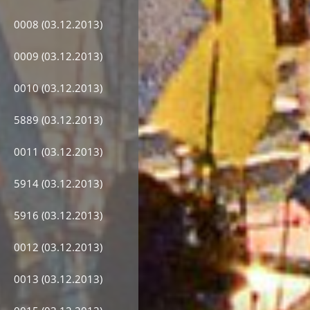
0008 (03.12.2013)
0009 (03.12.2013)
0010 (03.12.2013)
5889 (03.12.2013)
0011 (03.12.2013)
5914 (03.12.2013)
5916 (03.12.2013)
0012 (03.12.2013)
0013 (03.12.2013)