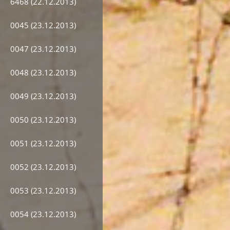
6468 (22.12.2013)
0045 (23.12.2013)
0047 (23.12.2013)
0048 (23.12.2013)
0049 (23.12.2013)
0050 (23.12.2013)
0051 (23.12.2013)
0052 (23.12.2013)
0053 (23.12.2013)
0054 (23.12.2013)