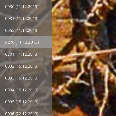
0030 (11.12.2013)
0031 (11.12.2013)
0055 (11.12.2013)
6276 (11.12.2013)
6301 (11.12.2013)
0032 (15.12.2013)
0033 (15.12.2013)
0034 (15.12.2013)
0035 (15.12.2013)
0036 (22.12.2013)