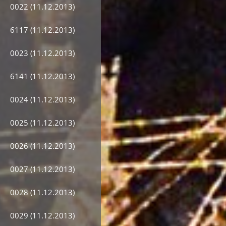
0022 (11.12.2013)
6117 (11.12.2013)
0023 (11.12.2013)
6141 (11.12.2013)
0024 (11.12.2013)
0025 (11.12.2013)
0026 (11.12.2013)
0027 (11.12.2013)
0028 (11.12.2013)
0029 (11.12.2013)