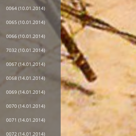
0064 (10.01.2014)
0065 (10.01.2014)
0066 (10.01.2014)
7032 (10.01.2014)
0067 (14.01.2014)
0068 (14.01.2014)
0069 (14.01.2014)
0070 (14.01.2014)
0071 (14.01.2014)
0072 (14.01.2014)