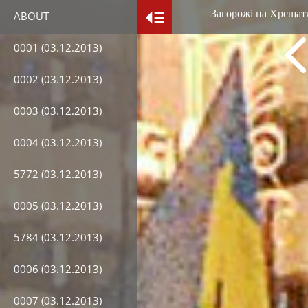
Загорожі на Хрещати
ABOUT
0001 (03.12.2013)
0002 (03.12.2013)
0003 (03.12.2013)
0004 (03.12.2013)
5772 (03.12.2013)
0005 (03.12.2013)
5784 (03.12.2013)
0006 (03.12.2013)
0007 (03.12.2013)