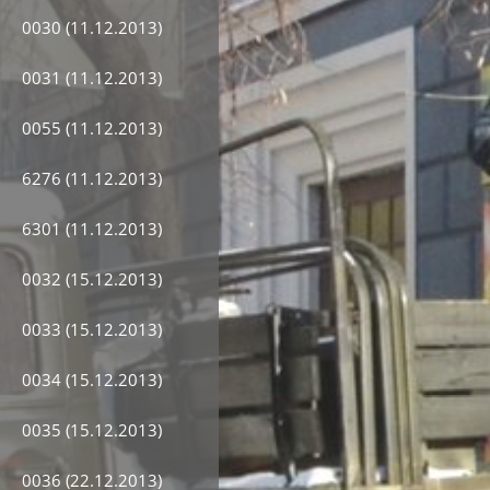
0030 (11.12.2013)
0031 (11.12.2013)
0055 (11.12.2013)
6276 (11.12.2013)
6301 (11.12.2013)
0032 (15.12.2013)
0033 (15.12.2013)
0034 (15.12.2013)
0035 (15.12.2013)
0036 (22.12.2013)