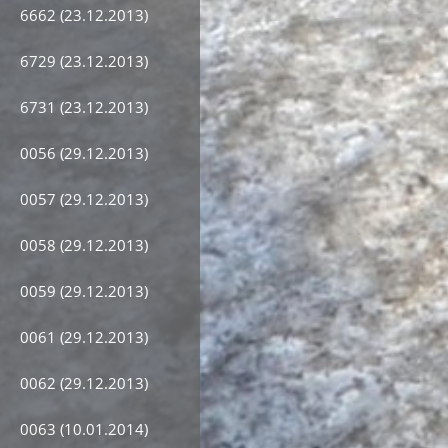
6662 (23.12.2013)
6729 (23.12.2013)
6731 (23.12.2013)
0056 (29.12.2013)
0057 (29.12.2013)
0058 (29.12.2013)
0059 (29.12.2013)
0061 (29.12.2013)
0062 (29.12.2013)
0063 (10.01.2014)