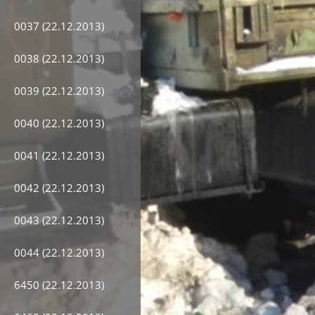
0037 (22.12.2013)
0038 (22.12.2013)
0039 (22.12.2013)
0040 (22.12.2013)
0041 (22.12.2013)
0042 (22.12.2013)
0043 (22.12.2013)
0044 (22.12.2013)
6450 (22.12.2013)