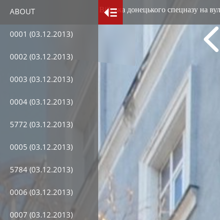
Війська донецького спецназу на вул
ABOUT
0001 (03.12.2013)
0002 (03.12.2013)
0003 (03.12.2013)
0004 (03.12.2013)
5772 (03.12.2013)
0005 (03.12.2013)
5784 (03.12.2013)
0006 (03.12.2013)
0007 (03.12.2013)