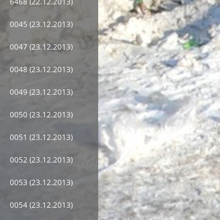
6468 (22.12.2013)
0045 (23.12.2013)
0047 (23.12.2013)
0048 (23.12.2013)
0049 (23.12.2013)
0050 (23.12.2013)
0051 (23.12.2013)
0052 (23.12.2013)
0053 (23.12.2013)
0054 (23.12.2013)