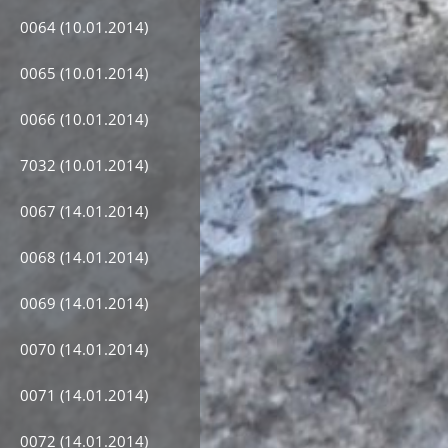
0064 (10.01.2014)
0065 (10.01.2014)
0066 (10.01.2014)
7032 (10.01.2014)
0067 (14.01.2014)
0068 (14.01.2014)
0069 (14.01.2014)
0070 (14.01.2014)
0071 (14.01.2014)
0072 (14.01.2014)