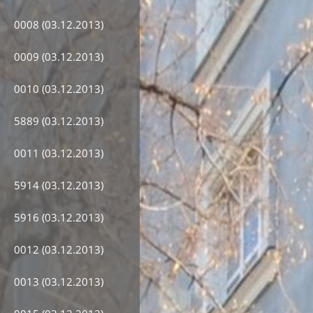
0008 (03.12.2013)
0009 (03.12.2013)
0010 (03.12.2013)
5889 (03.12.2013)
0011 (03.12.2013)
5914 (03.12.2013)
5916 (03.12.2013)
0012 (03.12.2013)
0013 (03.12.2013)