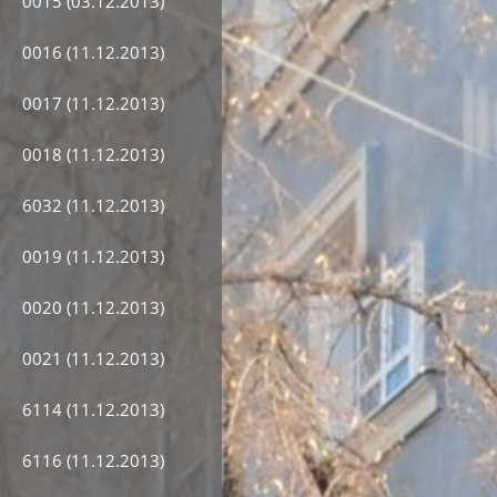
0015 (03.12.2013)
0016 (11.12.2013)
0017 (11.12.2013)
0018 (11.12.2013)
6032 (11.12.2013)
0019 (11.12.2013)
0020 (11.12.2013)
0021 (11.12.2013)
6114 (11.12.2013)
6116 (11.12.2013)