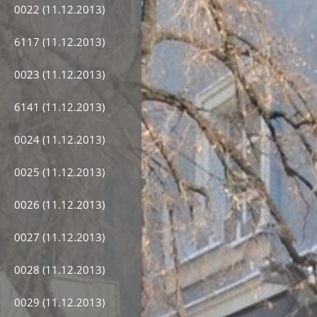
0022 (11.12.2013)
6117 (11.12.2013)
0023 (11.12.2013)
6141 (11.12.2013)
0024 (11.12.2013)
0025 (11.12.2013)
0026 (11.12.2013)
0027 (11.12.2013)
0028 (11.12.2013)
0029 (11.12.2013)