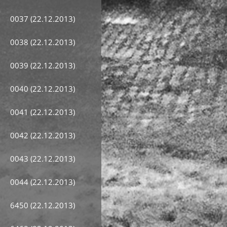
0037 (22.12.2013)
0038 (22.12.2013)
0039 (22.12.2013)
0040 (22.12.2013)
0041 (22.12.2013)
0042 (22.12.2013)
0043 (22.12.2013)
0044 (22.12.2013)
6450 (22.12.2013)