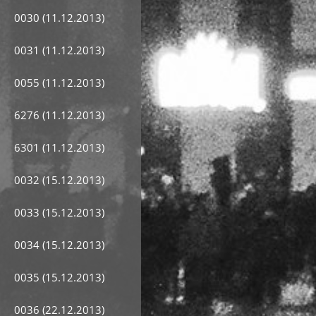
0030 (11.12.2013)
0031 (11.12.2013)
0055 (11.12.2013)
6276 (11.12.2013)
6301 (11.12.2013)
0032 (15.12.2013)
0033 (15.12.2013)
0034 (15.12.2013)
0035 (15.12.2013)
0036 (22.12.2013)