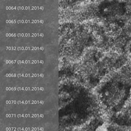
0064 (10.01.2014)
0065 (10.01.2014)
0066 (10.01.2014)
7032 (10.01.2014)
0067 (14.01.2014)
0068 (14.01.2014)
0069 (14.01.2014)
0070 (14.01.2014)
0071 (14.01.2014)
0072 (14.01.2014)