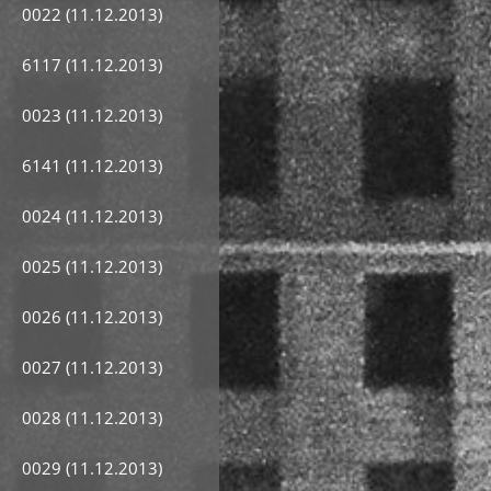
0022 (11.12.2013)
6117 (11.12.2013)
0023 (11.12.2013)
6141 (11.12.2013)
0024 (11.12.2013)
0025 (11.12.2013)
0026 (11.12.2013)
0027 (11.12.2013)
0028 (11.12.2013)
0029 (11.12.2013)