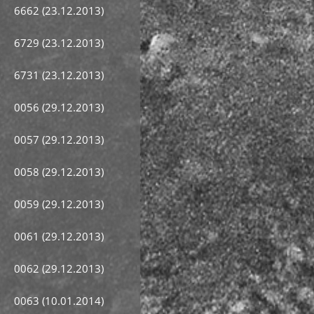
6662 (23.12.2013)
6729 (23.12.2013)
6731 (23.12.2013)
0056 (29.12.2013)
0057 (29.12.2013)
0058 (29.12.2013)
0059 (29.12.2013)
0061 (29.12.2013)
0062 (29.12.2013)
0063 (10.01.2014)