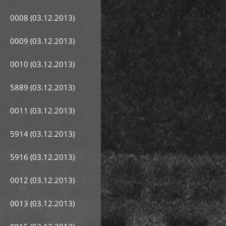
0008 (03.12.2013)
0009 (03.12.2013)
0010 (03.12.2013)
5889 (03.12.2013)
0011 (03.12.2013)
5914 (03.12.2013)
5916 (03.12.2013)
0012 (03.12.2013)
0013 (03.12.2013)