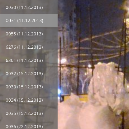
0030 (11.12.2013)
0031 (11.12.2013)
0055 (11.12.2013)
6276 (11.12.2013)
6301 (11.12.2013)
0032 (15.12.2013)
0033 (15.12.2013)
0034 (15.12.2013)
0035 (15.12.2013)
0036 (22.12.2013)