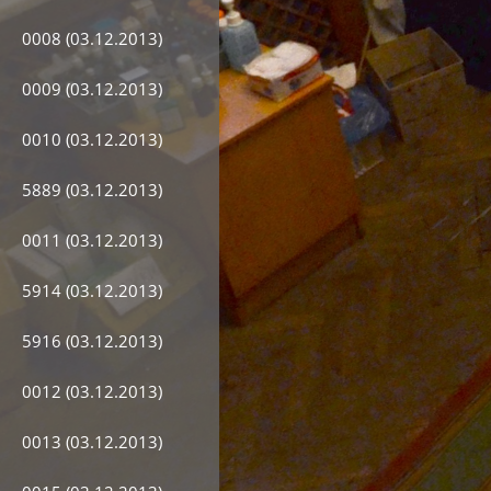
0008 (03.12.2013)
0009 (03.12.2013)
0010 (03.12.2013)
5889 (03.12.2013)
0011 (03.12.2013)
5914 (03.12.2013)
5916 (03.12.2013)
0012 (03.12.2013)
0013 (03.12.2013)