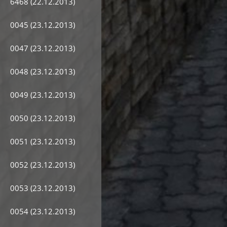
6468 (22.12.2013)
0045 (23.12.2013)
0047 (23.12.2013)
0048 (23.12.2013)
0049 (23.12.2013)
0050 (23.12.2013)
0051 (23.12.2013)
0052 (23.12.2013)
0053 (23.12.2013)
0054 (23.12.2013)