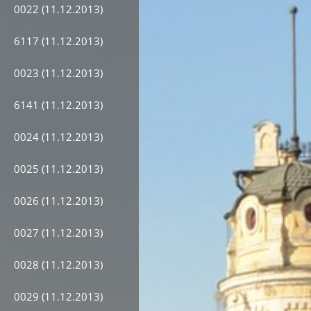
0022 (11.12.2013)
6117 (11.12.2013)
0023 (11.12.2013)
6141 (11.12.2013)
0024 (11.12.2013)
0025 (11.12.2013)
0026 (11.12.2013)
0027 (11.12.2013)
0028 (11.12.2013)
0029 (11.12.2013)