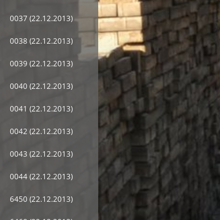
0037 (22.12.2013)
0038 (22.12.2013)
0039 (22.12.2013)
0040 (22.12.2013)
0041 (22.12.2013)
0042 (22.12.2013)
0043 (22.12.2013)
0044 (22.12.2013)
6450 (22.12.2013)