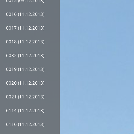
0015 (03.12.2013)
0016 (11.12.2013)
0017 (11.12.2013)
0018 (11.12.2013)
6032 (11.12.2013)
0019 (11.12.2013)
0020 (11.12.2013)
0021 (11.12.2013)
6114 (11.12.2013)
6116 (11.12.2013)