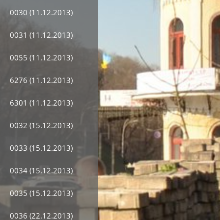
0030 (11.12.2013)
0031 (11.12.2013)
0055 (11.12.2013)
6276 (11.12.2013)
6301 (11.12.2013)
0032 (15.12.2013)
0033 (15.12.2013)
0034 (15.12.2013)
0035 (15.12.2013)
0036 (22.12.2013)