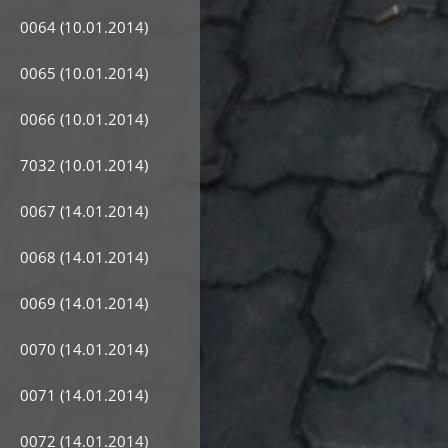
0064 (10.01.2014)
0065 (10.01.2014)
0066 (10.01.2014)
7032 (10.01.2014)
0067 (14.01.2014)
0068 (14.01.2014)
0069 (14.01.2014)
0070 (14.01.2014)
0071 (14.01.2014)
0072 (14.01.2014)