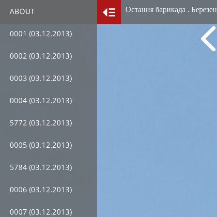
Остання барикада . Березен
ABOUT
0001 (03.12.2013)
0002 (03.12.2013)
0003 (03.12.2013)
0004 (03.12.2013)
5772 (03.12.2013)
0005 (03.12.2013)
5784 (03.12.2013)
0006 (03.12.2013)
0007 (03.12.2013)