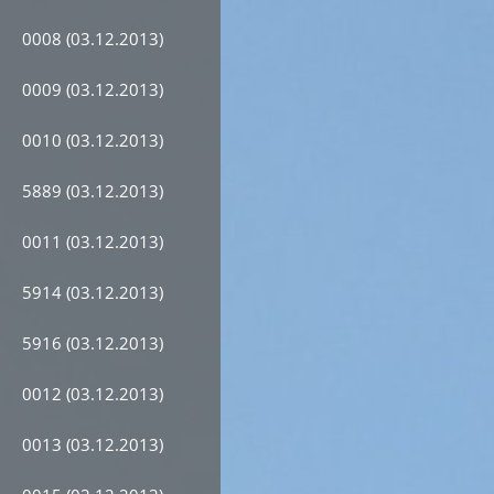
0008 (03.12.2013)
0009 (03.12.2013)
0010 (03.12.2013)
5889 (03.12.2013)
0011 (03.12.2013)
5914 (03.12.2013)
5916 (03.12.2013)
0012 (03.12.2013)
0013 (03.12.2013)