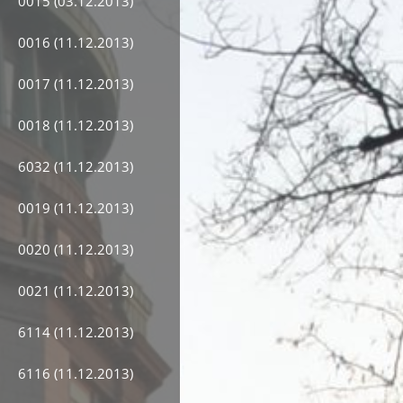
0015 (03.12.2013)
0016 (11.12.2013)
0017 (11.12.2013)
0018 (11.12.2013)
6032 (11.12.2013)
0019 (11.12.2013)
0020 (11.12.2013)
0021 (11.12.2013)
6114 (11.12.2013)
6116 (11.12.2013)