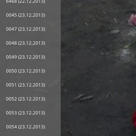
6468 (22.12.2013)
0045 (23.12.2013)
0047 (23.12.2013)
0048 (23.12.2013)
0049 (23.12.2013)
0050 (23.12.2013)
0051 (23.12.2013)
0052 (23.12.2013)
0053 (23.12.2013)
0054 (23.12.2013)