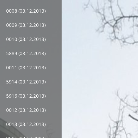
0008 (03.12.2013)
0009 (03.12.2013)
0010 (03.12.2013)
5889 (03.12.2013)
0011 (03.12.2013)
5914 (03.12.2013)
5916 (03.12.2013)
0012 (03.12.2013)
0013 (03.12.2013)