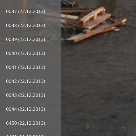
0037 (22.12.2013)
0038 (22.12.2013)
0039 (22.12.2013)
0040 (22.12.2013)
0041 (22.12.2013)
0042 (22.12.2013)
0043 (22.12.2013)
0044 (22.12.2013)
6450 (22.12.2013)