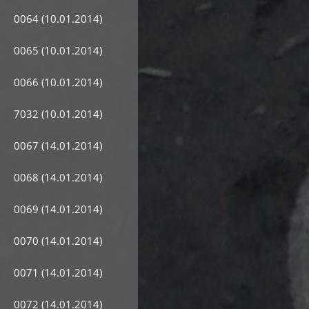
0064 (10.01.2014)
0065 (10.01.2014)
0066 (10.01.2014)
7032 (10.01.2014)
0067 (14.01.2014)
0068 (14.01.2014)
0069 (14.01.2014)
0070 (14.01.2014)
0071 (14.01.2014)
0072 (14.01.2014)