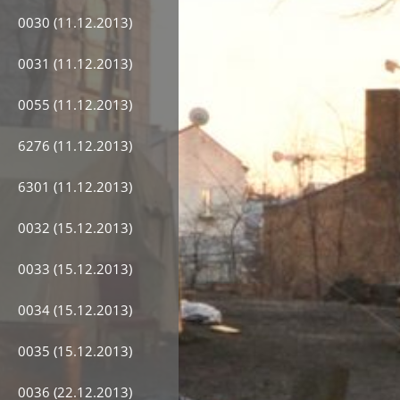
0030 (11.12.2013)
0031 (11.12.2013)
0055 (11.12.2013)
6276 (11.12.2013)
6301 (11.12.2013)
0032 (15.12.2013)
0033 (15.12.2013)
0034 (15.12.2013)
0035 (15.12.2013)
0036 (22.12.2013)