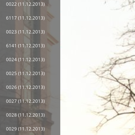
0022 (11.12.2013)
6117 (11.12.2013)
0023 (11.12.2013)
6141 (11.12.2013)
0024 (11.12.2013)
0025 (11.12.2013)
0026 (11.12.2013)
0027 (11.12.2013)
0028 (11.12.2013)
0029 (11.12.2013)