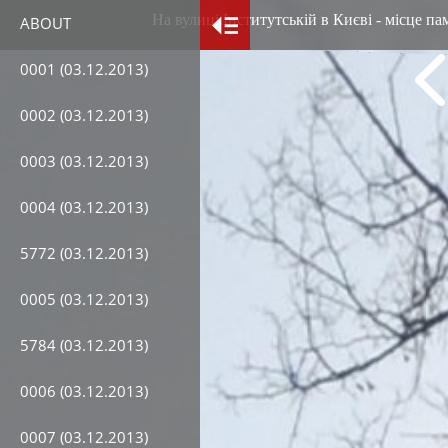
На вулиці Інститутській в Києві - місце па
ABOUT
0001 (03.12.2013)
0002 (03.12.2013)
0003 (03.12.2013)
0004 (03.12.2013)
5772 (03.12.2013)
0005 (03.12.2013)
5784 (03.12.2013)
0006 (03.12.2013)
0007 (03.12.2013)