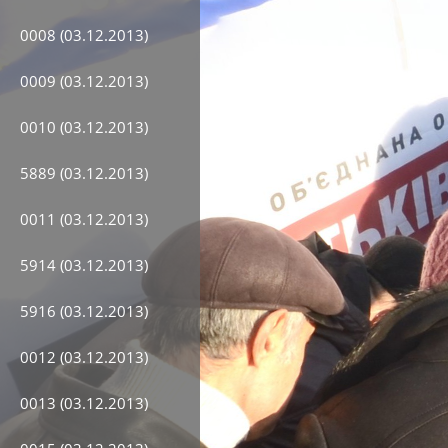
0008 (03.12.2013)
0009 (03.12.2013)
0010 (03.12.2013)
5889 (03.12.2013)
0011 (03.12.2013)
5914 (03.12.2013)
5916 (03.12.2013)
0012 (03.12.2013)
0013 (03.12.2013)