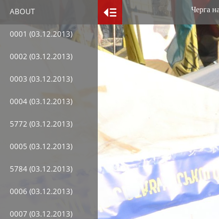
Черга на
ABOUT
0001 (03.12.2013)
0002 (03.12.2013)
0003 (03.12.2013)
0004 (03.12.2013)
5772 (03.12.2013)
0005 (03.12.2013)
5784 (03.12.2013)
0006 (03.12.2013)
0007 (03.12.2013)