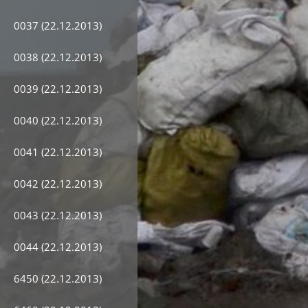
0037 (22.12.2013)
0038 (22.12.2013)
0039 (22.12.2013)
0040 (22.12.2013)
0041 (22.12.2013)
0042 (22.12.2013)
0043 (22.12.2013)
0044 (22.12.2013)
6450 (22.12.2013)