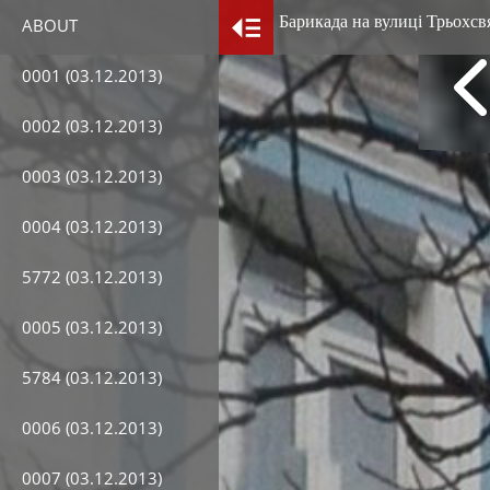
Барикада на вулиці Трьохсвя
ABOUT
0001 (03.12.2013)
0002 (03.12.2013)
0003 (03.12.2013)
0004 (03.12.2013)
5772 (03.12.2013)
0005 (03.12.2013)
5784 (03.12.2013)
0006 (03.12.2013)
0007 (03.12.2013)