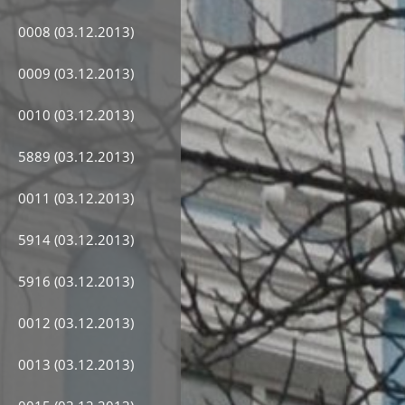
0008 (03.12.2013)
0009 (03.12.2013)
0010 (03.12.2013)
5889 (03.12.2013)
0011 (03.12.2013)
5914 (03.12.2013)
5916 (03.12.2013)
0012 (03.12.2013)
0013 (03.12.2013)