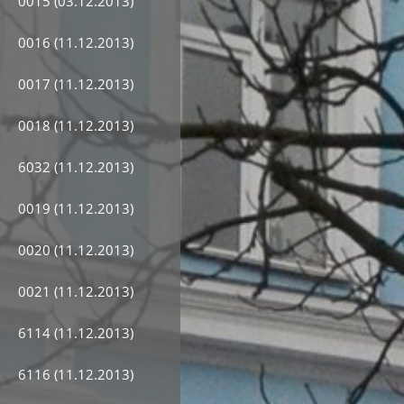
0015 (03.12.2013)
0016 (11.12.2013)
0017 (11.12.2013)
0018 (11.12.2013)
6032 (11.12.2013)
0019 (11.12.2013)
0020 (11.12.2013)
0021 (11.12.2013)
6114 (11.12.2013)
6116 (11.12.2013)