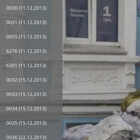
0030 (11.12.2013)
0031 (11.12.2013)
0055 (11.12.2013)
6276 (11.12.2013)
6301 (11.12.2013)
0032 (15.12.2013)
0033 (15.12.2013)
0034 (15.12.2013)
0035 (15.12.2013)
0036 (22.12.2013)