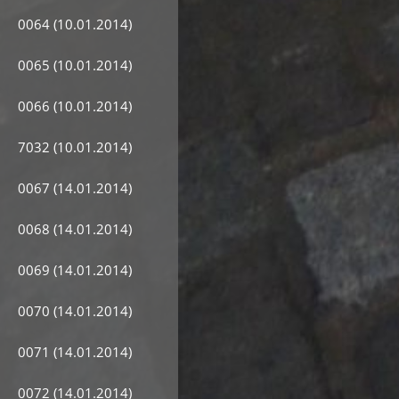
0064 (10.01.2014)
0065 (10.01.2014)
0066 (10.01.2014)
7032 (10.01.2014)
0067 (14.01.2014)
0068 (14.01.2014)
0069 (14.01.2014)
0070 (14.01.2014)
0071 (14.01.2014)
0072 (14.01.2014)