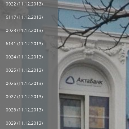
0022 (11.12.2013)
6117 (11.12.2013)
0023 (11.12.2013)
6141 (11.12.2013)
0024 (11.12.2013)
0025 (11.12.2013)
0026 (11.12.2013)
0027 (11.12.2013)
0028 (11.12.2013)
0029 (11.12.2013)