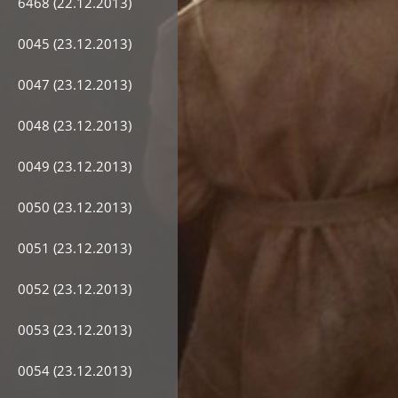
6468 (22.12.2013)
0045 (23.12.2013)
0047 (23.12.2013)
0048 (23.12.2013)
0049 (23.12.2013)
0050 (23.12.2013)
0051 (23.12.2013)
0052 (23.12.2013)
0053 (23.12.2013)
0054 (23.12.2013)