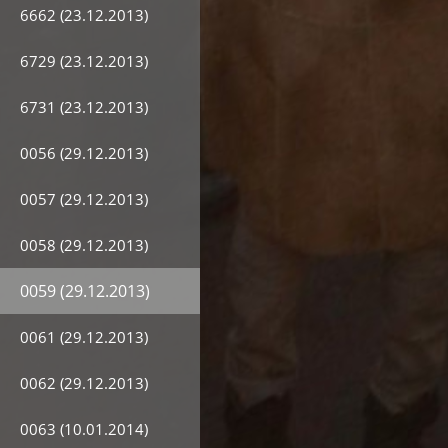
6662 (23.12.2013)
6729 (23.12.2013)
6731 (23.12.2013)
0056 (29.12.2013)
0057 (29.12.2013)
0058 (29.12.2013)
0059 (29.12.2013)
0061 (29.12.2013)
0062 (29.12.2013)
0063 (10.01.2014)