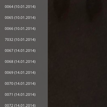
0064 (10.01.2014)
0065 (10.01.2014)
0066 (10.01.2014)
7032 (10.01.2014)
0067 (14.01.2014)
0068 (14.01.2014)
0069 (14.01.2014)
0070 (14.01.2014)
0071 (14.01.2014)
0072 (14.01.2014)