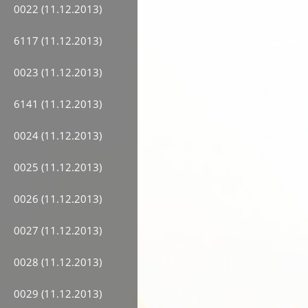
0022 (11.12.2013)
6117 (11.12.2013)
0023 (11.12.2013)
6141 (11.12.2013)
0024 (11.12.2013)
0025 (11.12.2013)
0026 (11.12.2013)
0027 (11.12.2013)
0028 (11.12.2013)
0029 (11.12.2013)