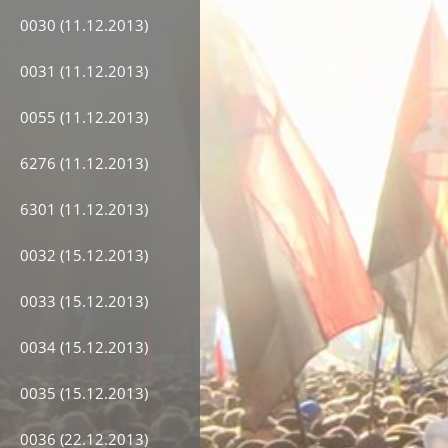
0030 (11.12.2013)
0031 (11.12.2013)
0055 (11.12.2013)
6276 (11.12.2013)
6301 (11.12.2013)
0032 (15.12.2013)
0033 (15.12.2013)
0034 (15.12.2013)
0035 (15.12.2013)
0036 (22.12.2013)