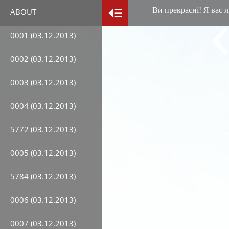
Ви прекрасні! Я вас л
ABOUT
0001 (03.12.2013)
0002 (03.12.2013)
0003 (03.12.2013)
0004 (03.12.2013)
5772 (03.12.2013)
0005 (03.12.2013)
5784 (03.12.2013)
0006 (03.12.2013)
0007 (03.12.2013)