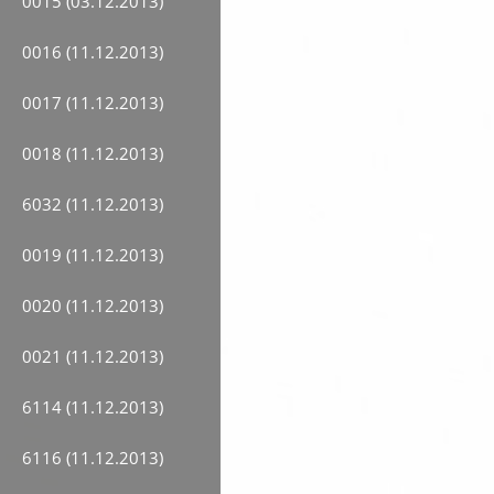
0015 (03.12.2013)
0016 (11.12.2013)
0017 (11.12.2013)
0018 (11.12.2013)
6032 (11.12.2013)
0019 (11.12.2013)
0020 (11.12.2013)
0021 (11.12.2013)
6114 (11.12.2013)
6116 (11.12.2013)