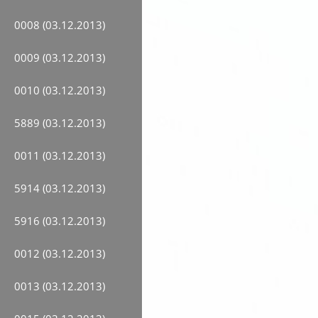
0008 (03.12.2013)
0009 (03.12.2013)
0010 (03.12.2013)
5889 (03.12.2013)
0011 (03.12.2013)
5914 (03.12.2013)
5916 (03.12.2013)
0012 (03.12.2013)
0013 (03.12.2013)