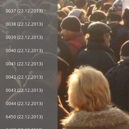
0037 (22.12.2013)
0038 (22.12.2013)
0039 (22.12.2013)
0040 (22.12.2013)
0041 (22.12.2013)
0042 (22.12.2013)
0043 (22.12.2013)
0044 (22.12.2013)
6450 (22.12.2013)