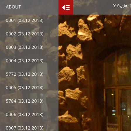
У будівлі 
ABOUT
0001 (03.12.2013)
0002 (03.12.2013)
0003 (03.12.2013)
0004 (03.12.2013)
5772 (03.12.2013)
0005 (03.12.2013)
5784 (03.12.2013)
0006 (03.12.2013)
0007 (03.12.2013)