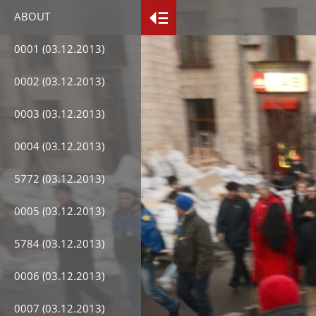
ABOUT
0001 (03.12.2013)
0002 (03.12.2013)
0003 (03.12.2013)
0004 (03.12.2013)
5772 (03.12.2013)
0005 (03.12.2013)
5784 (03.12.2013)
0006 (03.12.2013)
0007 (03.12.2013)