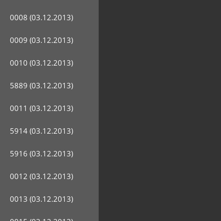
0008 (03.12.2013)
0009 (03.12.2013)
0010 (03.12.2013)
5889 (03.12.2013)
0011 (03.12.2013)
5914 (03.12.2013)
5916 (03.12.2013)
0012 (03.12.2013)
0013 (03.12.2013)