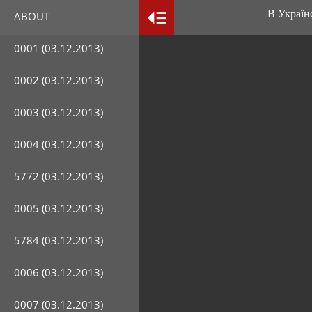
В Українсь
ABOUT
0001 (03.12.2013)
0002 (03.12.2013)
0003 (03.12.2013)
0004 (03.12.2013)
5772 (03.12.2013)
0005 (03.12.2013)
5784 (03.12.2013)
0006 (03.12.2013)
0007 (03.12.2013)