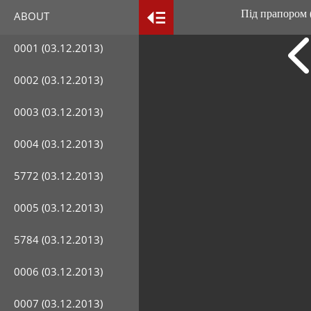
Під прапором (
ABOUT
0001 (03.12.2013)
0002 (03.12.2013)
0003 (03.12.2013)
0004 (03.12.2013)
5772 (03.12.2013)
0005 (03.12.2013)
5784 (03.12.2013)
0006 (03.12.2013)
0007 (03.12.2013)