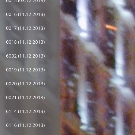
0015 (03.12.2013)
0016 (11.12.2013)
0017 (11.12.2013)
0018 (11.12.2013)
6032 (11.12.2013)
0019 (11.12.2013)
0020 (11.12.2013)
0021 (11.12.2013)
6114 (11.12.2013)
6116 (11.12.2013)