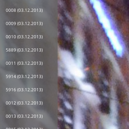
0008 (03.12.2013)
0009 (03.12.2013)
0010 (03.12.2013)
5889 (03.12.2013)
0011 (03.12.2013)
5914 (03.12.2013)
5916 (03.12.2013)
0012 (03.12.2013)
0013 (03.12.2013)