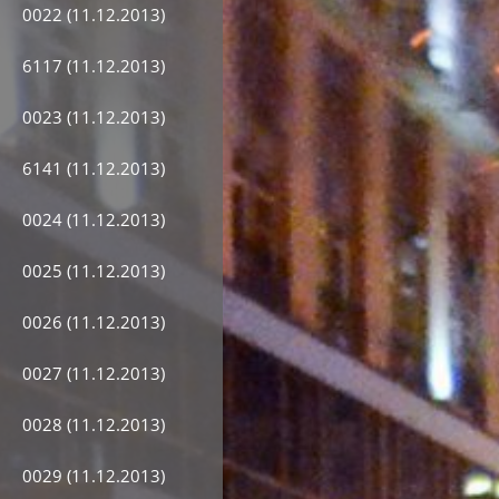
0022 (11.12.2013)
6117 (11.12.2013)
0023 (11.12.2013)
6141 (11.12.2013)
0024 (11.12.2013)
0025 (11.12.2013)
0026 (11.12.2013)
0027 (11.12.2013)
0028 (11.12.2013)
0029 (11.12.2013)