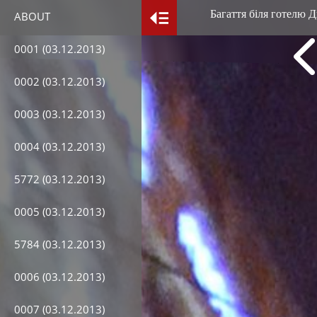
Багаття біля готелю Д
ABOUT
0001 (03.12.2013)
0002 (03.12.2013)
0003 (03.12.2013)
0004 (03.12.2013)
5772 (03.12.2013)
0005 (03.12.2013)
5784 (03.12.2013)
0006 (03.12.2013)
0007 (03.12.2013)