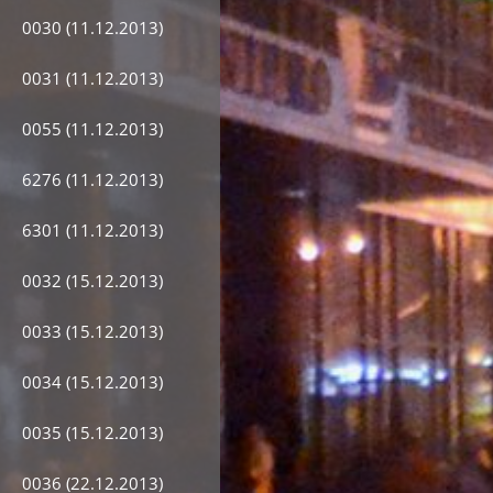
0030 (11.12.2013)
0031 (11.12.2013)
0055 (11.12.2013)
6276 (11.12.2013)
6301 (11.12.2013)
0032 (15.12.2013)
0033 (15.12.2013)
0034 (15.12.2013)
0035 (15.12.2013)
0036 (22.12.2013)