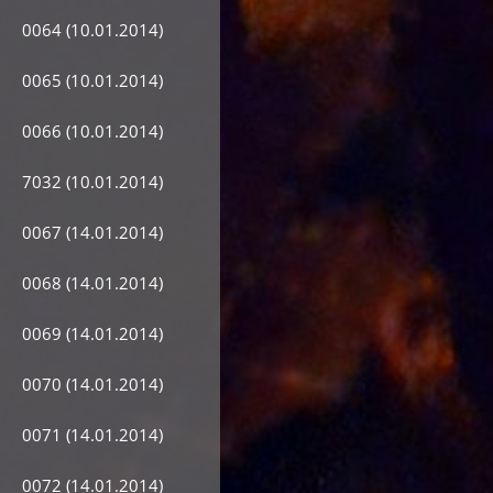
0064 (10.01.2014)
0065 (10.01.2014)
0066 (10.01.2014)
7032 (10.01.2014)
0067 (14.01.2014)
0068 (14.01.2014)
0069 (14.01.2014)
0070 (14.01.2014)
0071 (14.01.2014)
0072 (14.01.2014)