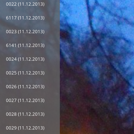
0022 (11.12.2013)
6117 (11.12.2013)
0023 (11.12.2013)
6141 (11.12.2013)
0024 (11.12.2013)
0025 (11.12.2013)
0026 (11.12.2013)
0027 (11.12.2013)
0028 (11.12.2013)
0029 (11.12.2013)