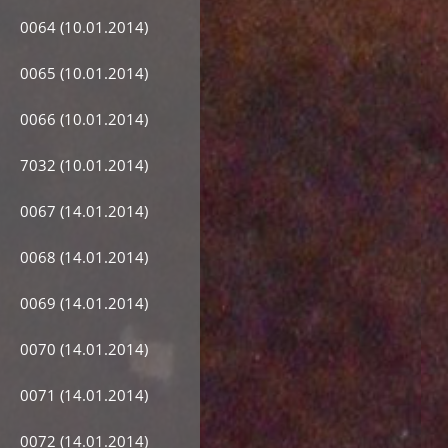
0064 (10.01.2014)
0065 (10.01.2014)
0066 (10.01.2014)
7032 (10.01.2014)
0067 (14.01.2014)
0068 (14.01.2014)
0069 (14.01.2014)
0070 (14.01.2014)
0071 (14.01.2014)
0072 (14.01.2014)