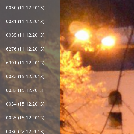
0030 (11.12.2013)
0031 (11.12.2013)
0055 (11.12.2013)
6276 (11.12.2013)
6301 (11.12.2013)
0032 (15.12.2013)
0033 (15.12.2013)
0034 (15.12.2013)
0035 (15.12.2013)
0036 (22.12.2013)