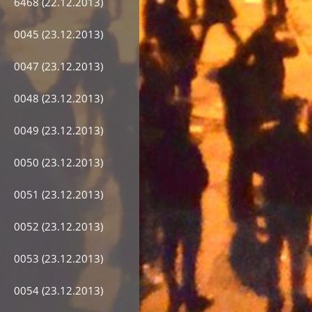
6468 (22.12.2013)
0045 (23.12.2013)
0047 (23.12.2013)
0048 (23.12.2013)
0049 (23.12.2013)
0050 (23.12.2013)
0051 (23.12.2013)
0052 (23.12.2013)
0053 (23.12.2013)
0054 (23.12.2013)