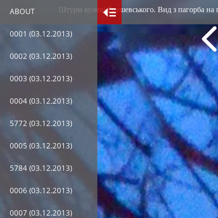
Штурм вулиці Грушевського. Вид з пагорба на 
ABOUT
0001 (03.12.2013)
0002 (03.12.2013)
0003 (03.12.2013)
0004 (03.12.2013)
5772 (03.12.2013)
0005 (03.12.2013)
5784 (03.12.2013)
0006 (03.12.2013)
0007 (03.12.2013)