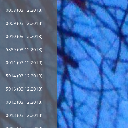
0008 (03.12.2013)
0009 (03.12.2013)
0010 (03.12.2013)
5889 (03.12.2013)
0011 (03.12.2013)
5914 (03.12.2013)
5916 (03.12.2013)
0012 (03.12.2013)
0013 (03.12.2013)