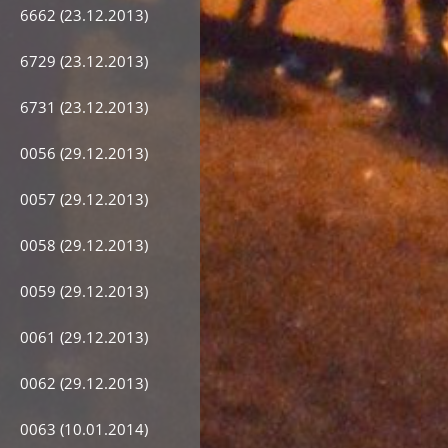
6662 (23.12.2013)
6729 (23.12.2013)
6731 (23.12.2013)
0056 (29.12.2013)
0057 (29.12.2013)
0058 (29.12.2013)
0059 (29.12.2013)
0061 (29.12.2013)
0062 (29.12.2013)
0063 (10.01.2014)