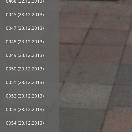
6468 (22.12.2013)
0045 (23.12.2013)
0047 (23.12.2013)
0048 (23.12.2013)
0049 (23.12.2013)
0050 (23.12.2013)
0051 (23.12.2013)
0052 (23.12.2013)
0053 (23.12.2013)
0054 (23.12.2013)