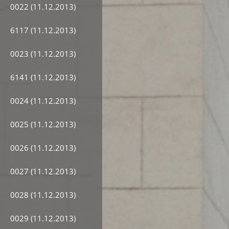
0022 (11.12.2013)
6117 (11.12.2013)
0023 (11.12.2013)
6141 (11.12.2013)
0024 (11.12.2013)
0025 (11.12.2013)
0026 (11.12.2013)
0027 (11.12.2013)
0028 (11.12.2013)
0029 (11.12.2013)