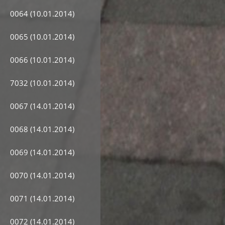
0064 (10.01.2014)
0065 (10.01.2014)
0066 (10.01.2014)
7032 (10.01.2014)
0067 (14.01.2014)
0068 (14.01.2014)
0069 (14.01.2014)
0070 (14.01.2014)
0071 (14.01.2014)
0072 (14.01.2014)