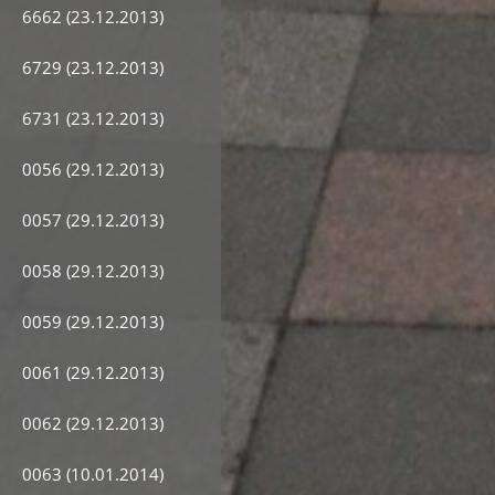
6662 (23.12.2013)
6729 (23.12.2013)
6731 (23.12.2013)
0056 (29.12.2013)
0057 (29.12.2013)
0058 (29.12.2013)
0059 (29.12.2013)
0061 (29.12.2013)
0062 (29.12.2013)
0063 (10.01.2014)