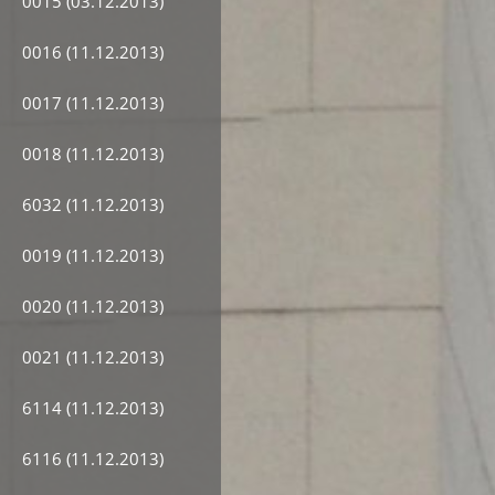
0015 (03.12.2013)
0016 (11.12.2013)
0017 (11.12.2013)
0018 (11.12.2013)
6032 (11.12.2013)
0019 (11.12.2013)
0020 (11.12.2013)
0021 (11.12.2013)
6114 (11.12.2013)
6116 (11.12.2013)