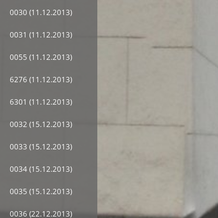
0030 (11.12.2013)
0031 (11.12.2013)
0055 (11.12.2013)
6276 (11.12.2013)
6301 (11.12.2013)
0032 (15.12.2013)
0033 (15.12.2013)
0034 (15.12.2013)
0035 (15.12.2013)
0036 (22.12.2013)