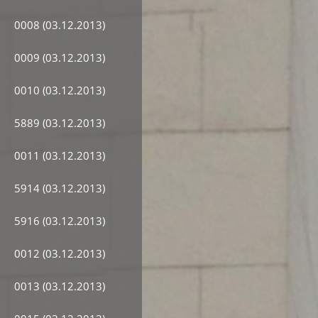
0008 (03.12.2013)
0009 (03.12.2013)
0010 (03.12.2013)
5889 (03.12.2013)
0011 (03.12.2013)
5914 (03.12.2013)
5916 (03.12.2013)
0012 (03.12.2013)
0013 (03.12.2013)