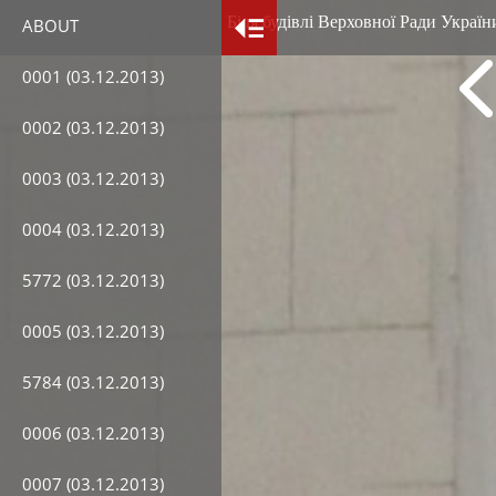
Біля будівлі Верховної Ради Україн
ABOUT
0001 (03.12.2013)
0002 (03.12.2013)
0003 (03.12.2013)
0004 (03.12.2013)
5772 (03.12.2013)
0005 (03.12.2013)
5784 (03.12.2013)
0006 (03.12.2013)
0007 (03.12.2013)