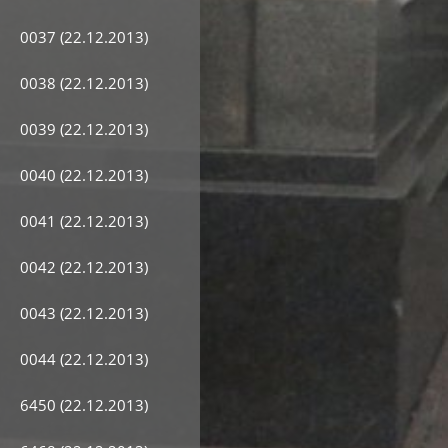
0037 (22.12.2013)
0038 (22.12.2013)
0039 (22.12.2013)
0040 (22.12.2013)
0041 (22.12.2013)
0042 (22.12.2013)
0043 (22.12.2013)
0044 (22.12.2013)
6450 (22.12.2013)