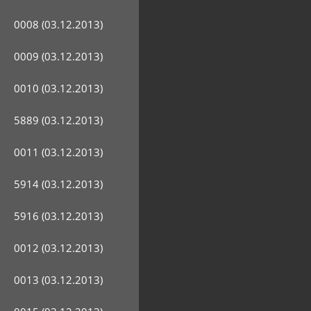
0008 (03.12.2013)
0009 (03.12.2013)
0010 (03.12.2013)
5889 (03.12.2013)
0011 (03.12.2013)
5914 (03.12.2013)
5916 (03.12.2013)
0012 (03.12.2013)
0013 (03.12.2013)