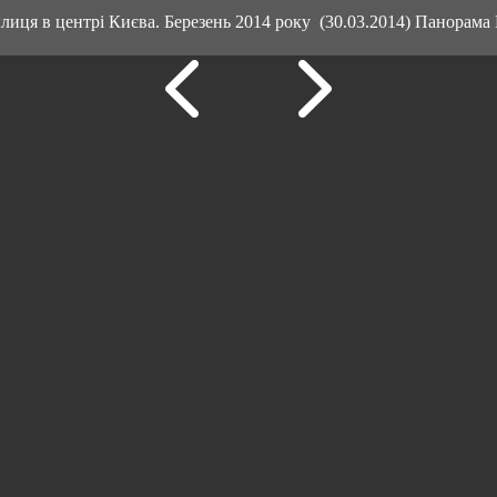
ця в центрі Києва. Березень 2014 року (30.03.2014) Панорама