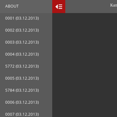
Капли
ABOUT
0001 (03.12.2013)
0002 (03.12.2013)
0003 (03.12.2013)
0004 (03.12.2013)
5772 (03.12.2013)
0005 (03.12.2013)
5784 (03.12.2013)
0006 (03.12.2013)
0007 (03.12.2013)