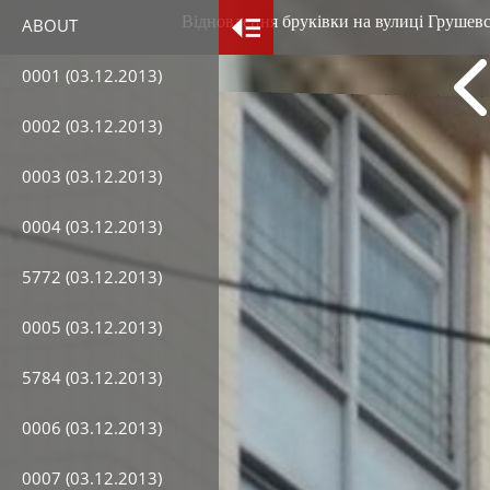
Відновлення бруківки на вулиці Грушевсь
ABOUT
0001 (03.12.2013)
0002 (03.12.2013)
0003 (03.12.2013)
0004 (03.12.2013)
5772 (03.12.2013)
0005 (03.12.2013)
5784 (03.12.2013)
0006 (03.12.2013)
0007 (03.12.2013)