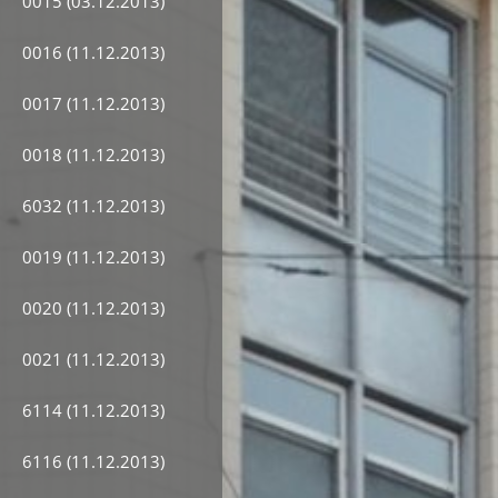
0015 (03.12.2013)
0016 (11.12.2013)
0017 (11.12.2013)
0018 (11.12.2013)
6032 (11.12.2013)
0019 (11.12.2013)
0020 (11.12.2013)
0021 (11.12.2013)
6114 (11.12.2013)
6116 (11.12.2013)