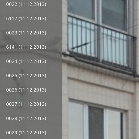
0022 (11.12.2013)
6117 (11.12.2013)
0023 (11.12.2013)
6141 (11.12.2013)
0024 (11.12.2013)
0025 (11.12.2013)
0026 (11.12.2013)
0027 (11.12.2013)
0028 (11.12.2013)
0029 (11.12.2013)