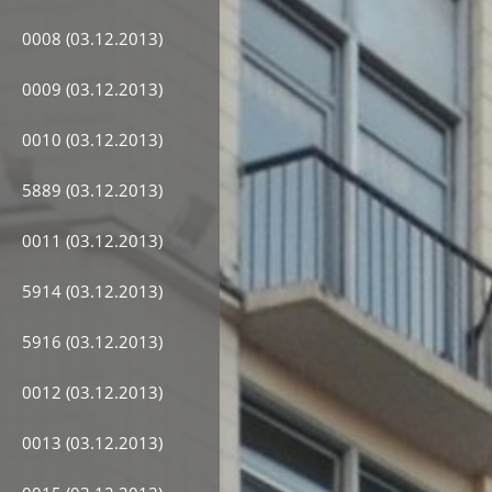
0008 (03.12.2013)
0009 (03.12.2013)
0010 (03.12.2013)
5889 (03.12.2013)
0011 (03.12.2013)
5914 (03.12.2013)
5916 (03.12.2013)
0012 (03.12.2013)
0013 (03.12.2013)