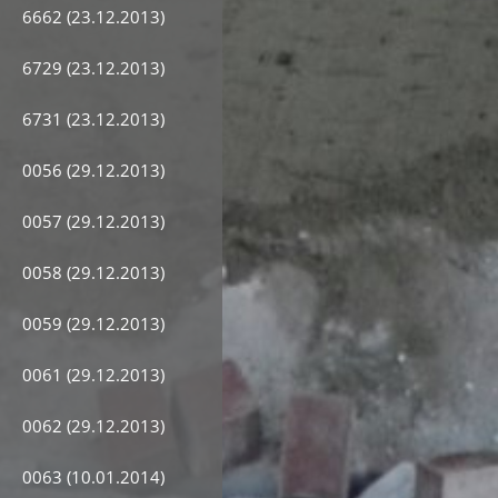
6662 (23.12.2013)
6729 (23.12.2013)
6731 (23.12.2013)
0056 (29.12.2013)
0057 (29.12.2013)
0058 (29.12.2013)
0059 (29.12.2013)
0061 (29.12.2013)
0062 (29.12.2013)
0063 (10.01.2014)