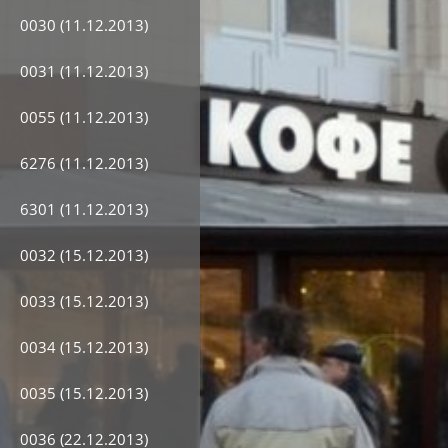
0030 (11.12.2013)
0031 (11.12.2013)
0055 (11.12.2013)
6276 (11.12.2013)
6301 (11.12.2013)
0032 (15.12.2013)
0033 (15.12.2013)
0034 (15.12.2013)
0035 (15.12.2013)
0036 (22.12.2013)