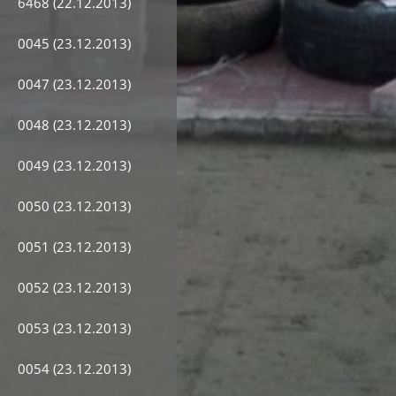
6468 (22.12.2013)
0045 (23.12.2013)
0047 (23.12.2013)
0048 (23.12.2013)
0049 (23.12.2013)
0050 (23.12.2013)
0051 (23.12.2013)
0052 (23.12.2013)
0053 (23.12.2013)
0054 (23.12.2013)