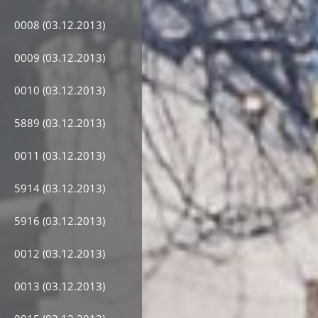
0008 (03.12.2013)
0009 (03.12.2013)
0010 (03.12.2013)
5889 (03.12.2013)
0011 (03.12.2013)
5914 (03.12.2013)
5916 (03.12.2013)
0012 (03.12.2013)
0013 (03.12.2013)