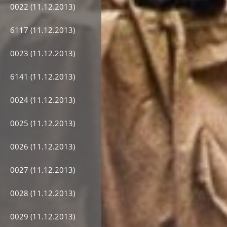
0022 (11.12.2013)
6117 (11.12.2013)
0023 (11.12.2013)
6141 (11.12.2013)
0024 (11.12.2013)
0025 (11.12.2013)
0026 (11.12.2013)
0027 (11.12.2013)
0028 (11.12.2013)
0029 (11.12.2013)