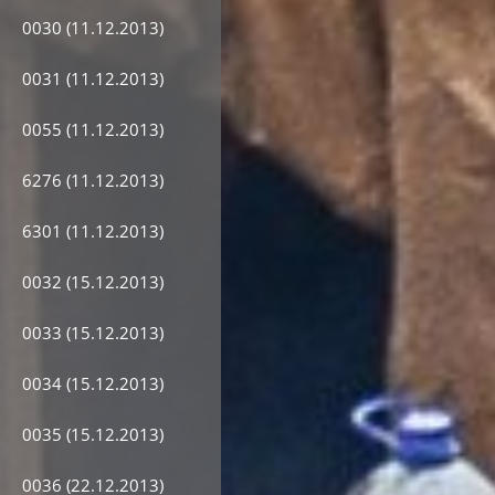
0030 (11.12.2013)
0031 (11.12.2013)
0055 (11.12.2013)
6276 (11.12.2013)
6301 (11.12.2013)
0032 (15.12.2013)
0033 (15.12.2013)
0034 (15.12.2013)
0035 (15.12.2013)
0036 (22.12.2013)