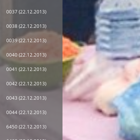
0037 (22.12.2013)
0038 (22.12.2013)
0039 (22.12.2013)
0040 (22.12.2013)
0041 (22.12.2013)
0042 (22.12.2013)
0043 (22.12.2013)
0044 (22.12.2013)
6450 (22.12.2013)