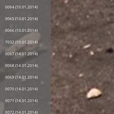
0064 (10.01.2014)
0065 (10.01.2014)
0066 (10.01.2014)
7032 (10.01.2014)
0067 (14.01.2014)
0068 (14.01.2014)
0069 (14.01.2014)
0070 (14.01.2014)
0071 (14.01.2014)
0072 (14.01.2014)