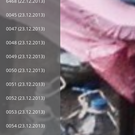
6468 (22.12.2013)
0045 (23.12.2013)
0047 (23.12.2013)
0048 (23.12.2013)
0049 (23.12.2013)
0050 (23.12.2013)
0051 (23.12.2013)
0052 (23.12.2013)
0053 (23.12.2013)
0054 (23.12.2013)