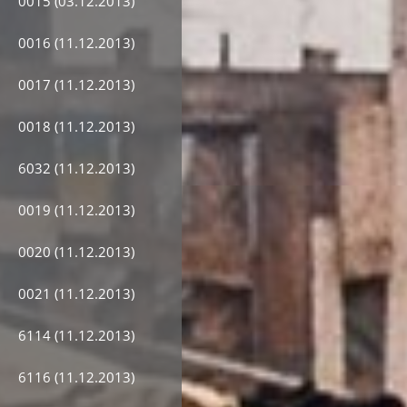
0015 (03.12.2013)
0016 (11.12.2013)
0017 (11.12.2013)
0018 (11.12.2013)
6032 (11.12.2013)
0019 (11.12.2013)
0020 (11.12.2013)
0021 (11.12.2013)
6114 (11.12.2013)
6116 (11.12.2013)