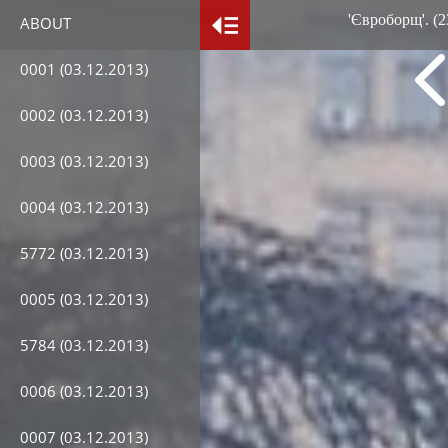
'Євроборщ'. (
ABOUT
0001 (03.12.2013)
0002 (03.12.2013)
0003 (03.12.2013)
0004 (03.12.2013)
5772 (03.12.2013)
0005 (03.12.2013)
5784 (03.12.2013)
0006 (03.12.2013)
0007 (03.12.2013)