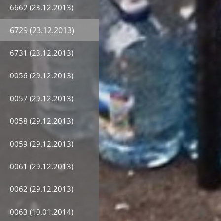
6662 (23.12.2013)
6729 (23.12.2013)
6731 (23.12.2013)
0056 (29.12.2013)
0057 (29.12.2013)
0058 (29.12.2013)
0059 (29.12.2013)
0061 (29.12.2013)
0062 (29.12.2013)
0063 (10.01.2014)