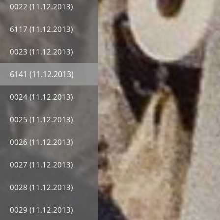
0022 (11.12.2013)
6117 (11.12.2013)
0023 (11.12.2013)
6141 (11.12.2013)
0024 (11.12.2013)
0025 (11.12.2013)
0026 (11.12.2013)
0027 (11.12.2013)
0028 (11.12.2013)
0029 (11.12.2013)