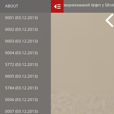
Імпровізований буфет у Штаб
ABOUT
0001 (03.12.2013)
0002 (03.12.2013)
0003 (03.12.2013)
0004 (03.12.2013)
5772 (03.12.2013)
0005 (03.12.2013)
5784 (03.12.2013)
0006 (03.12.2013)
0007 (03.12.2013)