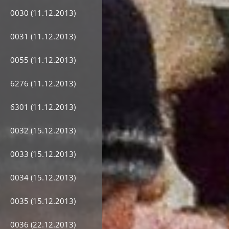
0030 (11.12.2013)
0031 (11.12.2013)
0055 (11.12.2013)
6276 (11.12.2013)
6301 (11.12.2013)
0032 (15.12.2013)
0033 (15.12.2013)
0034 (15.12.2013)
0035 (15.12.2013)
0036 (22.12.2013)