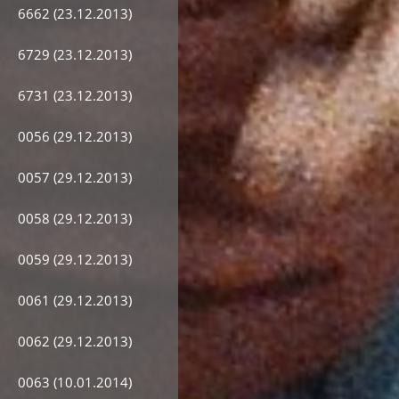
6662 (23.12.2013)
6729 (23.12.2013)
6731 (23.12.2013)
0056 (29.12.2013)
0057 (29.12.2013)
0058 (29.12.2013)
0059 (29.12.2013)
0061 (29.12.2013)
0062 (29.12.2013)
0063 (10.01.2014)