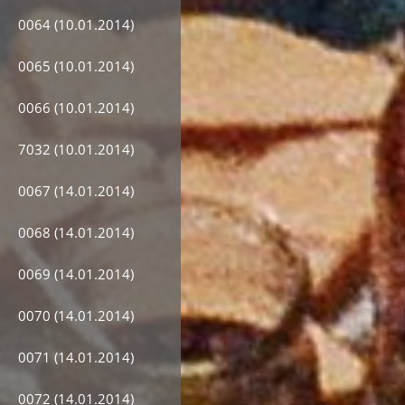
0064 (10.01.2014)
0065 (10.01.2014)
0066 (10.01.2014)
7032 (10.01.2014)
0067 (14.01.2014)
0068 (14.01.2014)
0069 (14.01.2014)
0070 (14.01.2014)
0071 (14.01.2014)
0072 (14.01.2014)