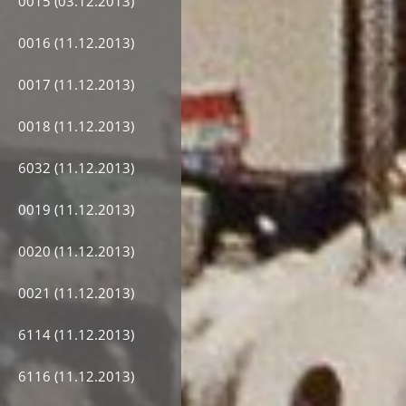
0015 (03.12.2013)
0016 (11.12.2013)
0017 (11.12.2013)
0018 (11.12.2013)
6032 (11.12.2013)
0019 (11.12.2013)
0020 (11.12.2013)
0021 (11.12.2013)
6114 (11.12.2013)
6116 (11.12.2013)