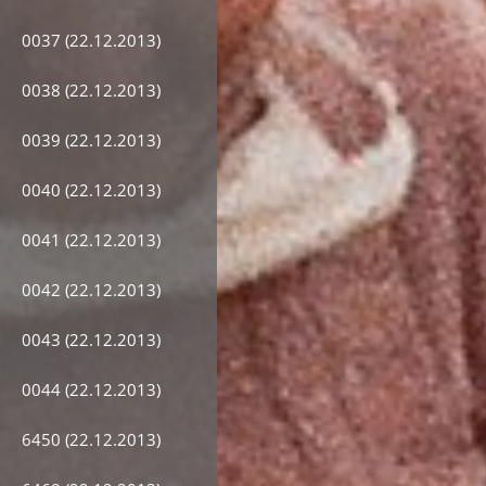
0037 (22.12.2013)
0038 (22.12.2013)
0039 (22.12.2013)
0040 (22.12.2013)
0041 (22.12.2013)
0042 (22.12.2013)
0043 (22.12.2013)
0044 (22.12.2013)
6450 (22.12.2013)