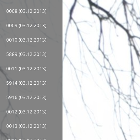
0008 (03.12.2013)
0009 (03.12.2013)
0010 (03.12.2013)
5889 (03.12.2013)
0011 (03.12.2013)
5914 (03.12.2013)
5916 (03.12.2013)
0012 (03.12.2013)
0013 (03.12.2013)