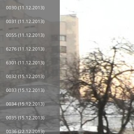
0030 (11.12.2013)
0031 (11.12.2013)
0055 (11.12.2013)
6276 (11.12.2013)
6301 (11.12.2013)
0032 (15.12.2013)
0033 (15.12.2013)
0034 (15.12.2013)
0035 (15.12.2013)
0036 (22.12.2013)