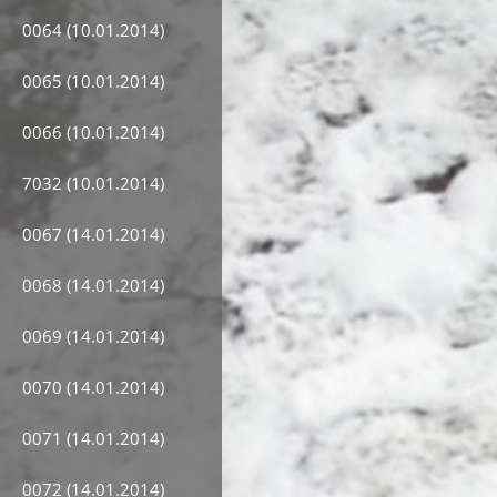
0064 (10.01.2014)
0065 (10.01.2014)
0066 (10.01.2014)
7032 (10.01.2014)
0067 (14.01.2014)
0068 (14.01.2014)
0069 (14.01.2014)
0070 (14.01.2014)
0071 (14.01.2014)
0072 (14.01.2014)