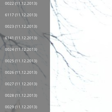
0022 (11.12.2013)
6117 (11.12.2013)
0023 (11.12.2013)
6141 (11.12.2013)
0024 (11.12.2013)
0025 (11.12.2013)
0026 (11.12.2013)
0027 (11.12.2013)
0028 (11.12.2013)
0029 (11.12.2013)