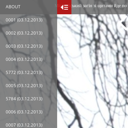
Міліцейський загін зі щитами йде по 
ABOUT
0001 (03.12.2013)
0002 (03.12.2013)
0003 (03.12.2013)
0004 (03.12.2013)
5772 (03.12.2013)
0005 (03.12.2013)
5784 (03.12.2013)
0006 (03.12.2013)
0007 (03.12.2013)