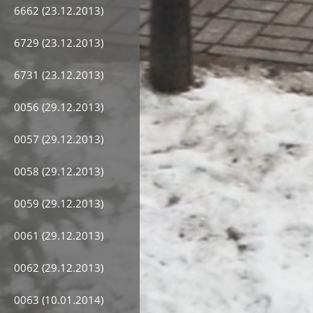
6662 (23.12.2013)
6729 (23.12.2013)
6731 (23.12.2013)
0056 (29.12.2013)
0057 (29.12.2013)
0058 (29.12.2013)
0059 (29.12.2013)
0061 (29.12.2013)
0062 (29.12.2013)
0063 (10.01.2014)