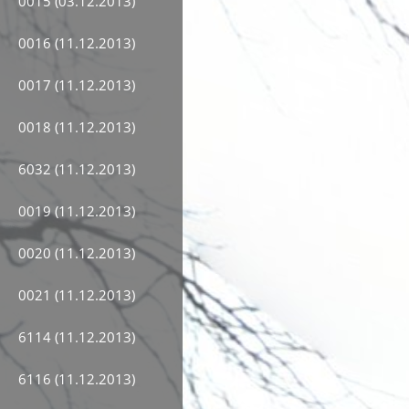
0015 (03.12.2013)
0016 (11.12.2013)
0017 (11.12.2013)
0018 (11.12.2013)
6032 (11.12.2013)
0019 (11.12.2013)
0020 (11.12.2013)
0021 (11.12.2013)
6114 (11.12.2013)
6116 (11.12.2013)