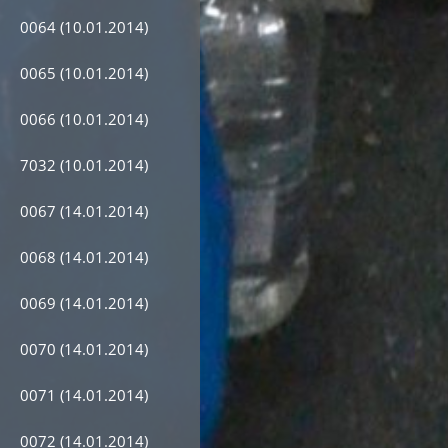
0064 (10.01.2014)
0065 (10.01.2014)
0066 (10.01.2014)
7032 (10.01.2014)
0067 (14.01.2014)
0068 (14.01.2014)
0069 (14.01.2014)
0070 (14.01.2014)
0071 (14.01.2014)
0072 (14.01.2014)