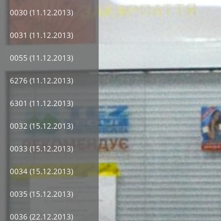
0030 (11.12.2013)
0031 (11.12.2013)
0055 (11.12.2013)
6276 (11.12.2013)
6301 (11.12.2013)
0032 (15.12.2013)
0033 (15.12.2013)
0034 (15.12.2013)
0035 (15.12.2013)
0036 (22.12.2013)