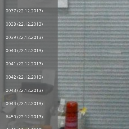
0037 (22.12.2013)
0038 (22.12.2013)
0039 (22.12.2013)
0040 (22.12.2013)
0041 (22.12.2013)
0042 (22.12.2013)
0043 (22.12.2013)
0044 (22.12.2013)
6450 (22.12.2013)