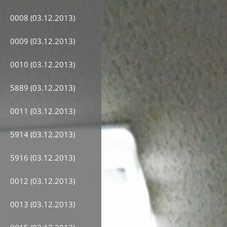
0008 (03.12.2013)
0009 (03.12.2013)
0010 (03.12.2013)
5889 (03.12.2013)
0011 (03.12.2013)
5914 (03.12.2013)
5916 (03.12.2013)
0012 (03.12.2013)
0013 (03.12.2013)