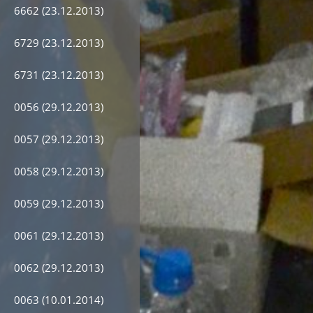
6662 (23.12.2013)
6729 (23.12.2013)
6731 (23.12.2013)
0056 (29.12.2013)
0057 (29.12.2013)
0058 (29.12.2013)
0059 (29.12.2013)
0061 (29.12.2013)
0062 (29.12.2013)
0063 (10.01.2014)