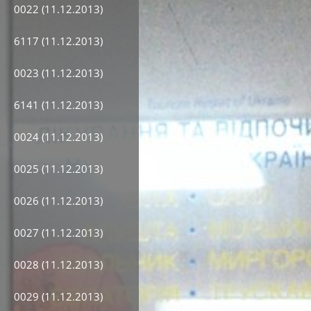
0022 (11.12.2013)
6117 (11.12.2013)
0023 (11.12.2013)
6141 (11.12.2013)
0024 (11.12.2013)
0025 (11.12.2013)
0026 (11.12.2013)
0027 (11.12.2013)
0028 (11.12.2013)
0029 (11.12.2013)