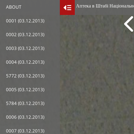
Аптека в Штабі Національно
ABOUT
0001 (03.12.2013)
0002 (03.12.2013)
0003 (03.12.2013)
0004 (03.12.2013)
5772 (03.12.2013)
0005 (03.12.2013)
5784 (03.12.2013)
0006 (03.12.2013)
0007 (03.12.2013)