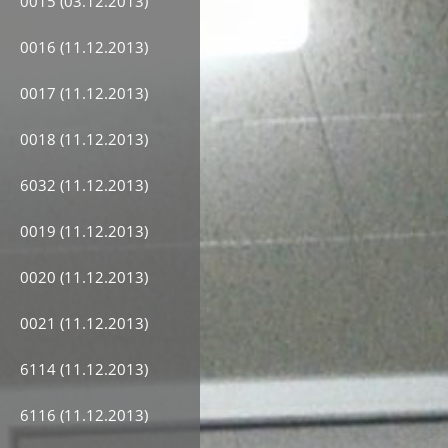
0015 (03.12.2013)
0016 (11.12.2013)
0017 (11.12.2013)
0018 (11.12.2013)
6032 (11.12.2013)
0019 (11.12.2013)
0020 (11.12.2013)
0021 (11.12.2013)
6114 (11.12.2013)
6116 (11.12.2013)