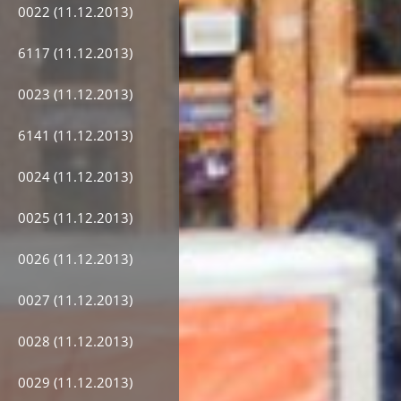
0022 (11.12.2013)
6117 (11.12.2013)
0023 (11.12.2013)
6141 (11.12.2013)
0024 (11.12.2013)
0025 (11.12.2013)
0026 (11.12.2013)
0027 (11.12.2013)
0028 (11.12.2013)
0029 (11.12.2013)