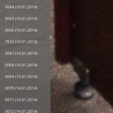
0064 (10.01.2014)
0065 (10.01.2014)
0066 (10.01.2014)
7032 (10.01.2014)
0067 (14.01.2014)
0068 (14.01.2014)
0069 (14.01.2014)
0070 (14.01.2014)
0071 (14.01.2014)
0072 (14.01.2014)