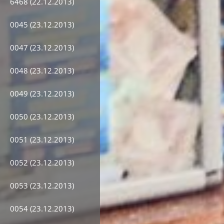
6468 (22.12.2013)
0045 (23.12.2013)
0047 (23.12.2013)
0048 (23.12.2013)
0049 (23.12.2013)
0050 (23.12.2013)
0051 (23.12.2013)
0052 (23.12.2013)
0053 (23.12.2013)
0054 (23.12.2013)