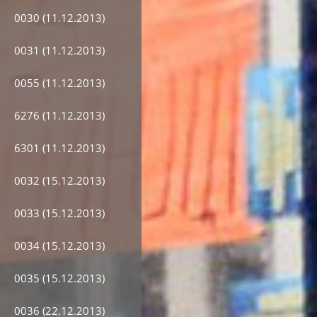
0030 (11.12.2013)
0031 (11.12.2013)
0055 (11.12.2013)
6276 (11.12.2013)
6301 (11.12.2013)
0032 (15.12.2013)
0033 (15.12.2013)
0034 (15.12.2013)
0035 (15.12.2013)
0036 (22.12.2013)