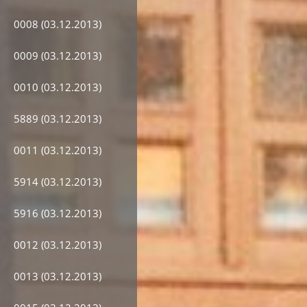
0008 (03.12.2013)
0009 (03.12.2013)
0010 (03.12.2013)
5889 (03.12.2013)
0011 (03.12.2013)
5914 (03.12.2013)
5916 (03.12.2013)
0012 (03.12.2013)
0013 (03.12.2013)