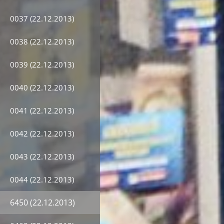
0037 (22.12.2013)
0038 (22.12.2013)
0039 (22.12.2013)
0040 (22.12.2013)
0041 (22.12.2013)
0042 (22.12.2013)
0043 (22.12.2013)
0044 (22.12.2013)
6450 (22.12.2013)