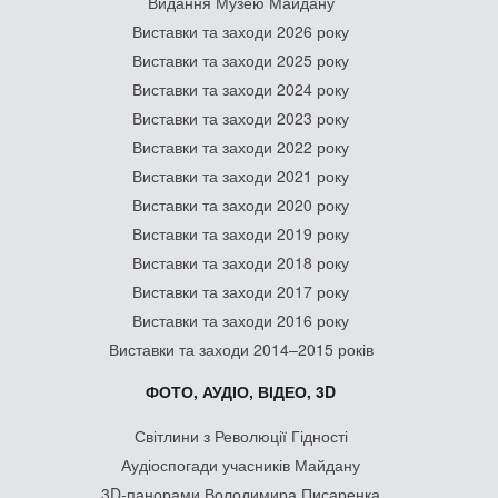
Видання Музею Майдану
Виставки та заходи 2026 року
Виставки та заходи 2025 року
Виставки та заходи 2024 року
Виставки та заходи 2023 року
Виставки та заходи 2022 року
Виставки та заходи 2021 року
Виставки та заходи 2020 року
Виставки та заходи 2019 року
Виставки та заходи 2018 року
Виставки та заходи 2017 року
Виставки та заходи 2016 року
Виставки та заходи 2014–2015 років
ФОТО, АУДІО, ВІДЕО, 3D
Світлини з Революції Гідності
Аудіоспогади учасників Майдану
3D-панорами Володимира Писаренка