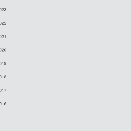
2023
2022
2021
2020
2019
2018
2017
2016