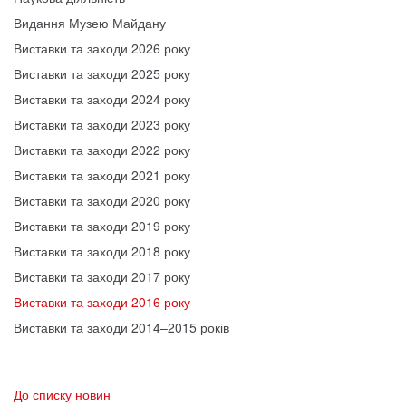
Видання Музею Майдану
Виставки та заходи 2026 року
Виставки та заходи 2025 року
Виставки та заходи 2024 року
Виставки та заходи 2023 року
Виставки та заходи 2022 року
Виставки та заходи 2021 року
Виставки та заходи 2020 року
Виставки та заходи 2019 року
Виставки та заходи 2018 року
Виставки та заходи 2017 року
Виставки та заходи 2016 року
Виставки та заходи 2014–2015 років
До списку новин