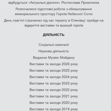
відбудуться «Актуальні діалоги» Ростислава Прокопюка
Розпочалися підготовчі роботи з облаштування
меморіального простору Героїв Небесної Сотні
День памʼяті страчених під час теракту в Оленівці: прийди на
відкриття виставки та вшануй героїв
ДІЯЛЬНІСТЬ
Соціальні кампанії
Наукова діяльність
Видання Музею Майдану
Виставки та заходи 2026 року
Виставки та заходи 2025 року
Виставки та заходи 2024 року
Виставки та заходи 2023 року
Виставки та заходи 2022 року
Виставки та заходи 2021 року
Виставки та заходи 2020 року
Виставки та заходи 2019 року