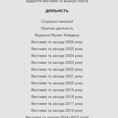
відкриття виставки та вшануй героїв
ДІЯЛЬНІСТЬ
Соціальні кампанії
Наукова діяльність
Видання Музею Майдану
Виставки та заходи 2026 року
Виставки та заходи 2025 року
Виставки та заходи 2024 року
Виставки та заходи 2023 року
Виставки та заходи 2022 року
Виставки та заходи 2021 року
Виставки та заходи 2020 року
Виставки та заходи 2019 року
Виставки та заходи 2018 року
Виставки та заходи 2017 року
Виставки та заходи 2016 року
Виставки та заходи 2014–2015 років