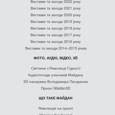
Виставки та заходи 2022 року
Виставки та заходи 2021 року
Виставки та заходи 2020 року
Виставки та заходи 2019 року
Виставки та заходи 2018 року
Виставки та заходи 2017 року
Виставки та заходи 2016 року
Виставки та заходи 2014–2015 років
ФОТО, АУДІО, ВІДЕО, 3D
Світлини з Революції Гідності
Аудіоспогади учасників Майдану
3D-панорами Володимира Писаренка
Проєкт Maidan3D
ЩО ТАКЕ МАЙДАН
Революція на граніті
"Україна без Кучми"