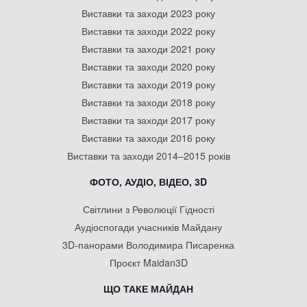
Виставки та заходи 2023 року
Виставки та заходи 2022 року
Виставки та заходи 2021 року
Виставки та заходи 2020 року
Виставки та заходи 2019 року
Виставки та заходи 2018 року
Виставки та заходи 2017 року
Виставки та заходи 2016 року
Виставки та заходи 2014–2015 років
ФОТО, АУДІО, ВІДЕО, 3D
Світлини з Революції Гідності
Аудіоспогади учасників Майдану
3D-панорами Володимира Писаренка
Проєкт Maidan3D
ЩО ТАКЕ МАЙДАН