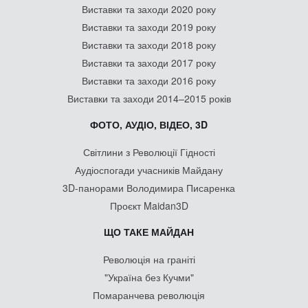
Виставки та заходи 2020 року
Виставки та заходи 2019 року
Виставки та заходи 2018 року
Виставки та заходи 2017 року
Виставки та заходи 2016 року
Виставки та заходи 2014–2015 років
ФОТО, АУДІО, ВІДЕО, 3D
Світлини з Революції Гідності
Аудіоспогади учасників Майдану
3D-панорами Володимира Писаренка
Проєкт Maidan3D
ЩО ТАКЕ МАЙДАН
Революція на граніті
"Україна без Кучми"
Помаранчева революція