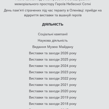
меморіального простору Героїв Небесної Сотні
День памʼяті страчених під час теракту в Оленівці: прийди на
відкриття виставки та вшануй героїв
ДІЯЛЬНІСТЬ
Соціальні кампанії
Наукова діяльність
Видання Музею Майдану
Виставки та заходи 2026 року
Виставки та заходи 2025 року
Виставки та заходи 2024 року
Виставки та заходи 2023 року
Виставки та заходи 2022 року
Виставки та заходи 2021 року
Виставки та заходи 2020 року
Виставки та заходи 2019 року
Виставки та заходи 2018 року