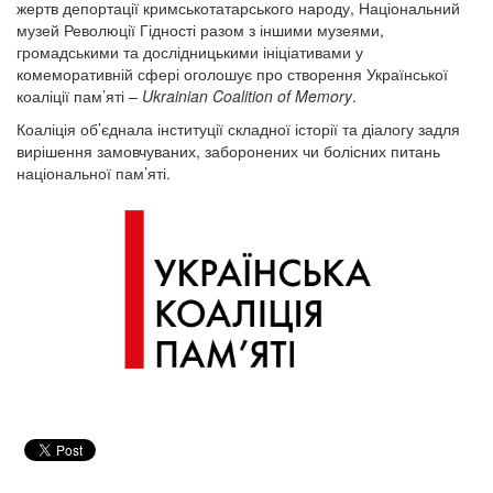
жертв депортації кримськотатарського народу, Національний
музей Революції Гідності разом з іншими музеями,
громадськими та дослідницькими ініціативами у
комеморативній сфері оголошує про створення Української
коаліції пам’яті –
Ukrainian Coalition of Memory
.
Коаліція об’єднала інституції складної історії та діалогу задля
вирішення замовчуваних, заборонених чи болісних питань
національної пам’яті.