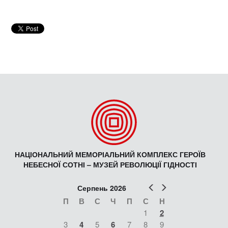
НАЦІОНАЛЬНИЙ МЕМОРІАЛЬНИЙ КОМПЛЕКС ГЕРОЇВ
НЕБЕСНОЇ СОТНІ – МУЗЕЙ РЕВОЛЮЦІЇ ГІДНОСТІ
Попер
Наст
Серпень 2026
П
В
С
Ч
П
С
Н
1
2
3
4
5
6
7
8
9