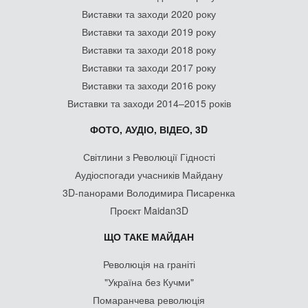
Виставки та заходи 2020 року
Виставки та заходи 2019 року
Виставки та заходи 2018 року
Виставки та заходи 2017 року
Виставки та заходи 2016 року
Виставки та заходи 2014–2015 років
ФОТО, АУДІО, ВІДЕО, 3D
Світлини з Революції Гідності
Аудіоспогади учасників Майдану
3D-панорами Володимира Писаренка
Проєкт Maidan3D
ЩО ТАКЕ МАЙДАН
Революція на граніті
"Україна без Кучми"
Помаранчева революція