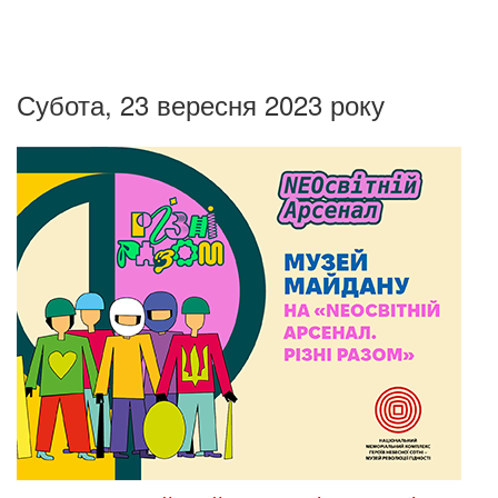
Субота, 23 вересня 2023 року