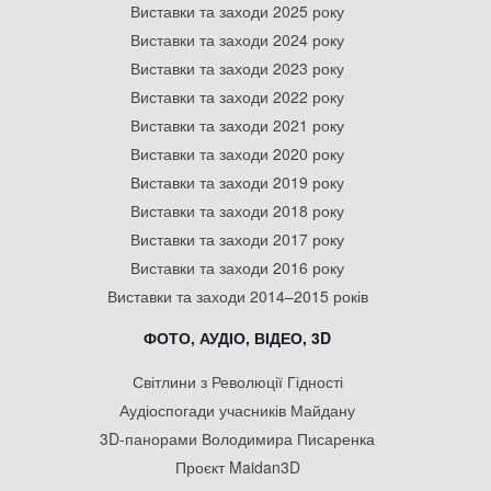
Виставки та заходи 2025 року
Виставки та заходи 2024 року
Виставки та заходи 2023 року
Виставки та заходи 2022 року
Виставки та заходи 2021 року
Виставки та заходи 2020 року
Виставки та заходи 2019 року
Виставки та заходи 2018 року
Виставки та заходи 2017 року
Виставки та заходи 2016 року
Виставки та заходи 2014–2015 років
ФОТО, АУДІО, ВІДЕО, 3D
Світлини з Революції Гідності
Аудіоспогади учасників Майдану
3D-панорами Володимира Писаренка
Проєкт Maidan3D