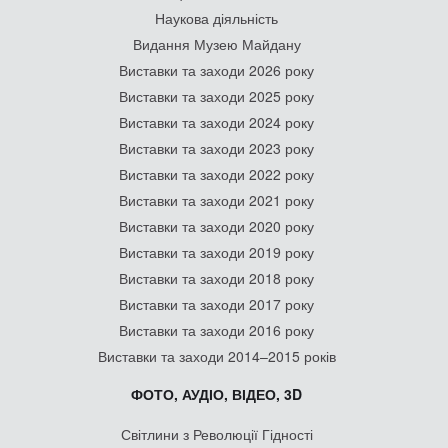
Наукова діяльність
Видання Музею Майдану
Виставки та заходи 2026 року
Виставки та заходи 2025 року
Виставки та заходи 2024 року
Виставки та заходи 2023 року
Виставки та заходи 2022 року
Виставки та заходи 2021 року
Виставки та заходи 2020 року
Виставки та заходи 2019 року
Виставки та заходи 2018 року
Виставки та заходи 2017 року
Виставки та заходи 2016 року
Виставки та заходи 2014–2015 років
ФОТО, АУДІО, ВІДЕО, 3D
Світлини з Революції Гідності