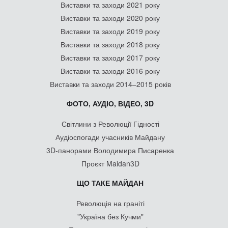
Виставки та заходи 2021 року
Виставки та заходи 2020 року
Виставки та заходи 2019 року
Виставки та заходи 2018 року
Виставки та заходи 2017 року
Виставки та заходи 2016 року
Виставки та заходи 2014–2015 років
ФОТО, АУДІО, ВІДЕО, 3D
Світлини з Революції Гідності
Аудіоспогади учасників Майдану
3D-панорами Володимира Писаренка
Проєкт Maidan3D
ЩО ТАКЕ МАЙДАН
Революція на граніті
"Україна без Кучми"