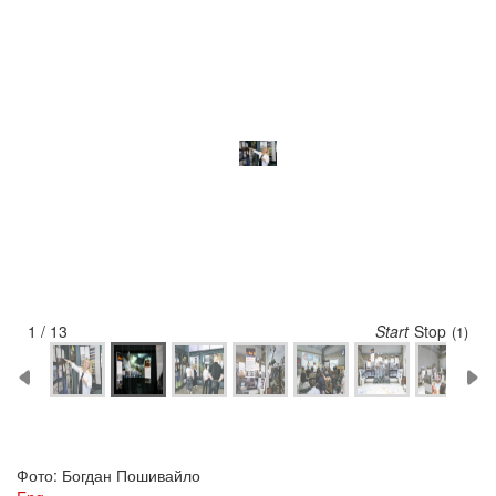
2 / 13
Start
Stop
(5)
Фото: Богдан Пошивайло