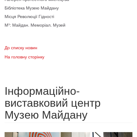
Бібліотека Музею Майдану
Місця Революції Гідності
М³: Майдан. Меморіал. Музей
До списку новин
На головну сторінку
Інформаційно-
виставковий центр
Музею Майдану