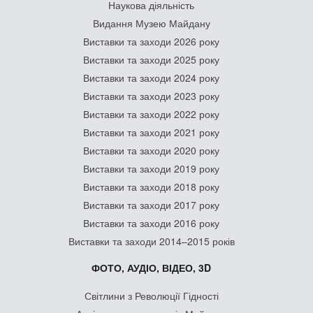
Наукова діяльність
Видання Музею Майдану
Виставки та заходи 2026 року
Виставки та заходи 2025 року
Виставки та заходи 2024 року
Виставки та заходи 2023 року
Виставки та заходи 2022 року
Виставки та заходи 2021 року
Виставки та заходи 2020 року
Виставки та заходи 2019 року
Виставки та заходи 2018 року
Виставки та заходи 2017 року
Виставки та заходи 2016 року
Виставки та заходи 2014–2015 років
ФОТО, АУДІО, ВІДЕО, 3D
Світлини з Революції Гідності