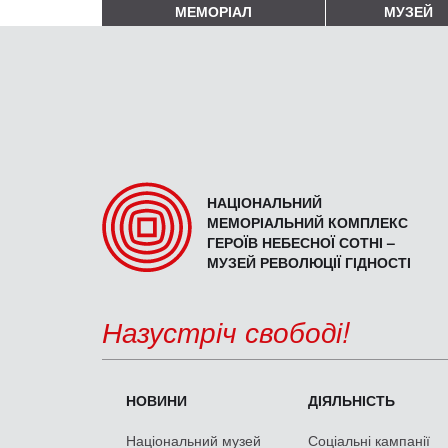
МЕМОРІАЛ
МУЗЕЙ
НАЦІОНАЛЬНИЙ
МЕМОРІАЛЬНИЙ КОМПЛЕКС
ГЕРОЇВ НЕБЕСНОЇ СОТНІ –
МУЗЕЙ РЕВОЛЮЦІЇ ГІДНОСТІ
Назустріч свободі!
НОВИНИ
ДІЯЛЬНІСТЬ
Національний музей
Соціальні кампанії