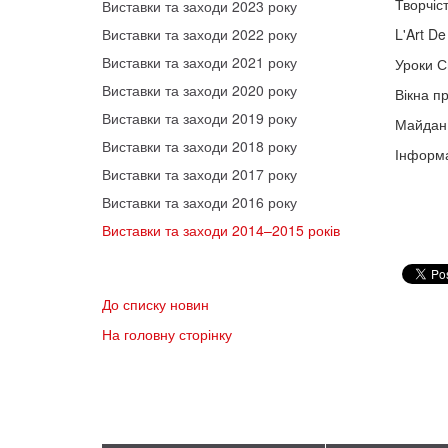
Творчіс
Виставки та заходи 2023 року
Виставки та заходи 2022 року
L'Art De
Виставки та заходи 2021 року
Уроки С
Виставки та заходи 2020 року
Вікна п
Виставки та заходи 2019 року
Майдан:
Виставки та заходи 2018 року
Інформа
Виставки та заходи 2017 року
Виставки та заходи 2016 року
Виставки та заходи 2014–2015 років
До списку новин
На головну сторінку