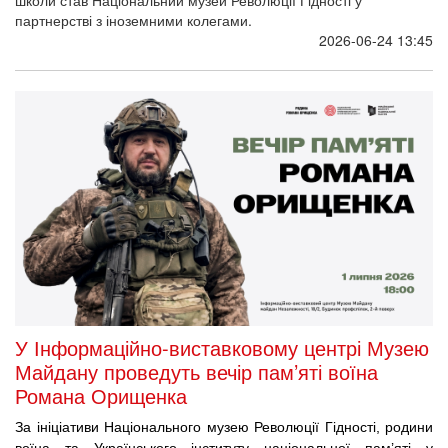
партнерстві з іноземними колегами.
2026-06-24 13:45
У Інформаційно-виставковому центрі Музею
Майдану проведуть вечір пам’яті воїна
Романа Орищенка
За ініціативи Національного музею Революції Гідності, 
родини 