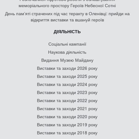
меморіального простору Героїв Небесної Сотні
День памʼяті страчених під час теракту в Оленівці: прийди на
відкриття виставки та вшануй героїв
ДІЯЛЬНІСТЬ
Соціальні кампанії
Наукова діяльність
Видання Музею Майдану
Виставки та заходи 2026 року
Виставки та заходи 2025 року
Виставки та заходи 2024 року
Виставки та заходи 2023 року
Виставки та заходи 2022 року
Виставки та заходи 2021 року
Виставки та заходи 2020 року
Виставки та заходи 2019 року
Виставки та заходи 2018 року