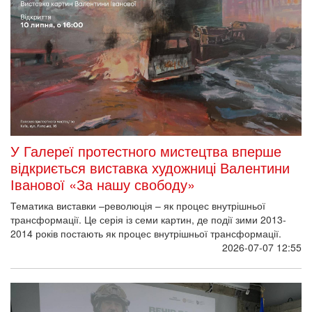
У Галереї протестного мистецтва вперше
відкриється виставка художниці Валентини
Іванової «За нашу свободу»
Тематика виставки –революція – як процес внутрішньої
трансформації. Це серія із семи картин, де події зими 2013-
2014 років постають як процес внутрішньої трансформації.
2026-07-07 12:55