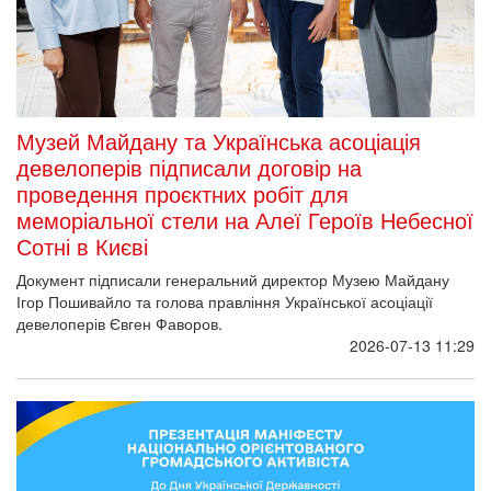
Музей Майдану та Українська асоціація
девелоперів підписали договір на
проведення проєктних робіт для
меморіальної стели на Алеї Героїв Небесної
Сотні в Києві
Документ підписали генеральний директор Музею Майдану
Ігор Пошивайло та голова правління Української асоціації
девелоперів Євген Фаворов.
2026-07-13 11:29