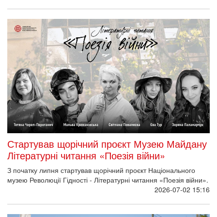
Стартував щорічний проєкт Музею Майдану
Літературні читання «Поезія війни»
З початку липня стартував щорічний проєкт Національного
музею Революції Гідності - Літературні читання «Поезія війни».
2026-07-02 15:16