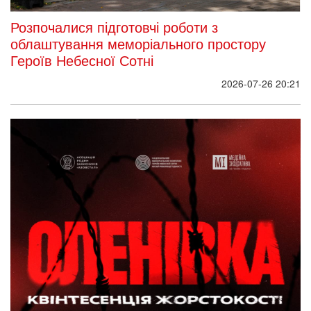
Розпочалися підготовчі роботи з
облаштування меморіального простору
Героїв Небесної Сотні
2026-07-26 20:21