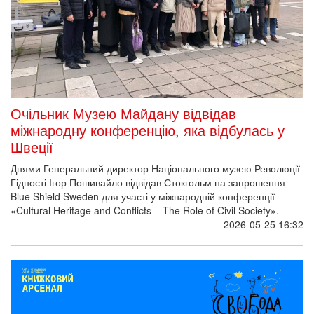
Очільник Музею Майдану відвідав
міжнародну конференцію, яка відбулась у
Швеції
Днями Генеральний директор Національного музею Революції
Гідності Ігор Пошивайло відвідав Стокгольм на запрошення
Blue Shield Sweden для участі у міжнародній конференції
«Cultural Heritage and Conflicts – The Role of Civil Society».
2026-05-25 16:32