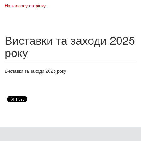
На головну сторінку
Виставки та заходи 2025
року
Виставки та заходи 2025 року