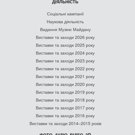
ДІЯЛЬНІСТЬ
Соціальні кампанії
Наукова діяльність
Видання Музею Майдану
Виставки та заходи 2026 року
Виставки та заходи 2025 року
Виставки та заходи 2024 року
Виставки та заходи 2023 року
Виставки та заходи 2022 року
Виставки та заходи 2021 року
Виставки та заходи 2020 року
Виставки та заходи 2019 року
Виставки та заходи 2018 року
Виставки та заходи 2017 року
Виставки та заходи 2016 року
Виставки та заходи 2014–2015 років
ФОТО, АУДІО, ВІДЕО, 3D