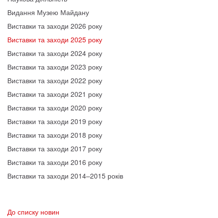
Видання Музею Майдану
Виставки та заходи 2026 року
Виставки та заходи 2025 року
Виставки та заходи 2024 року
Виставки та заходи 2023 року
Виставки та заходи 2022 року
Виставки та заходи 2021 року
Виставки та заходи 2020 року
Виставки та заходи 2019 року
Виставки та заходи 2018 року
Виставки та заходи 2017 року
Виставки та заходи 2016 року
Виставки та заходи 2014–2015 років
До списку новин